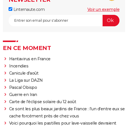
Linternaute.com
Voir un exemple
EN CE MOMENT
Hantavirus en France
Incendies
Canicule d'août
La Liga sur DAZN
Pascal Obispo
Guerre en Iran
Carte de l'éclipse solaire du 12 août
Ce sont les plus beaux jardins de France : l'un d'entre eux se
cache forcément près de chez vous
Voici pourquoi les pastilles pour lave-vaisselle devraient