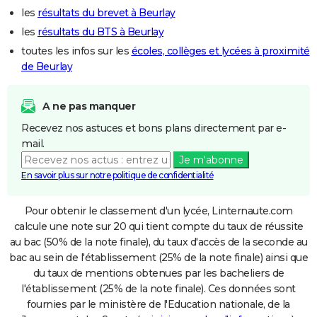
les
résultats du brevet à Beurlay
les
résultats du BTS à Beurlay
toutes les infos sur les
écoles, collèges et lycées à proximité
de Beurlay
A ne pas manquer
Recevez nos astuces et bons plans directement par e-
mail.
Je m'abonne
En savoir plus sur notre politique de confidentialité
Pour obtenir le classement d'un lycée, Linternaute.com
calcule une note sur 20 qui tient compte du taux de réussite
au bac (50% de la note finale), du taux d'accès de la seconde au
bac au sein de l'établissement (25% de la note finale) ainsi que
du taux de mentions obtenues par les bacheliers de
l'établissement (25% de la note finale). Ces données sont
fournies par le ministère de l'Education nationale, de la