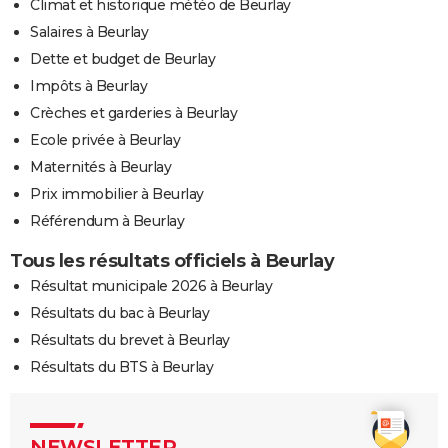
Climat et historique météo de Beurlay
Salaires à Beurlay
Dette et budget de Beurlay
Impôts à Beurlay
Crèches et garderies à Beurlay
Ecole privée à Beurlay
Maternités à Beurlay
Prix immobilier à Beurlay
Référendum à Beurlay
Tous les résultats officiels à Beurlay
Résultat municipale 2026 à Beurlay
Résultats du bac à Beurlay
Résultats du brevet à Beurlay
Résultats du BTS à Beurlay
NEWSLETTER