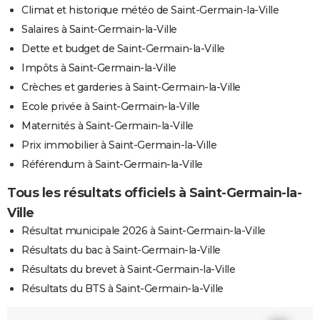
Climat et historique météo de Saint-Germain-la-Ville
Salaires à Saint-Germain-la-Ville
Dette et budget de Saint-Germain-la-Ville
Impôts à Saint-Germain-la-Ville
Crèches et garderies à Saint-Germain-la-Ville
Ecole privée à Saint-Germain-la-Ville
Maternités à Saint-Germain-la-Ville
Prix immobilier à Saint-Germain-la-Ville
Référendum à Saint-Germain-la-Ville
Tous les résultats officiels à Saint-Germain-la-
Ville
Résultat municipale 2026 à Saint-Germain-la-Ville
Résultats du bac à Saint-Germain-la-Ville
Résultats du brevet à Saint-Germain-la-Ville
Résultats du BTS à Saint-Germain-la-Ville