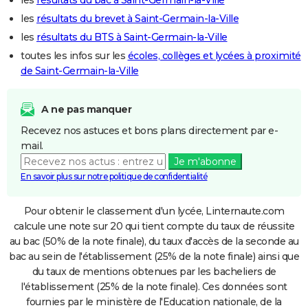
les
résultats du brevet à Saint-Germain-la-Ville
les
résultats du BTS à Saint-Germain-la-Ville
toutes les infos sur les
écoles, collèges et lycées à proximité
de Saint-Germain-la-Ville
A ne pas manquer
Recevez nos astuces et bons plans directement par e-
mail.
Je m'abonne
En savoir plus sur notre politique de confidentialité
Pour obtenir le classement d'un lycée, Linternaute.com
calcule une note sur 20 qui tient compte du taux de réussite
au bac (50% de la note finale), du taux d'accès de la seconde au
bac au sein de l'établissement (25% de la note finale) ainsi que
du taux de mentions obtenues par les bacheliers de
l'établissement (25% de la note finale). Ces données sont
fournies par le ministère de l'Education nationale, de la