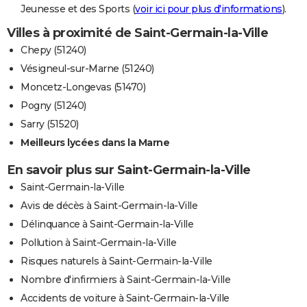
Jeunesse et des Sports (
voir ici pour plus d'informations
).
Villes à proximité de Saint-Germain-la-Ville
Chepy (51240)
Vésigneul-sur-Marne (51240)
Moncetz-Longevas (51470)
Pogny (51240)
Sarry (51520)
Meilleurs lycées dans la Marne
En savoir plus sur Saint-Germain-la-Ville
Saint-Germain-la-Ville
Avis de décès à Saint-Germain-la-Ville
Délinquance à Saint-Germain-la-Ville
Pollution à Saint-Germain-la-Ville
Risques naturels à Saint-Germain-la-Ville
Nombre d'infirmiers à Saint-Germain-la-Ville
Accidents de voiture à Saint-Germain-la-Ville