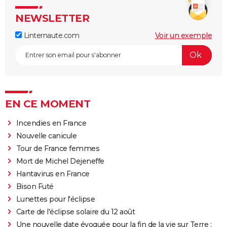
NEWSLETTER
Linternaute.com
Voir un exemple
EN CE MOMENT
Incendies en France
Nouvelle canicule
Tour de France femmes
Mort de Michel Dejeneffe
Hantavirus en France
Bison Futé
Lunettes pour l'éclipse
Carte de l'éclipse solaire du 12 août
Une nouvelle date évoquée pour la fin de la vie sur Terre :