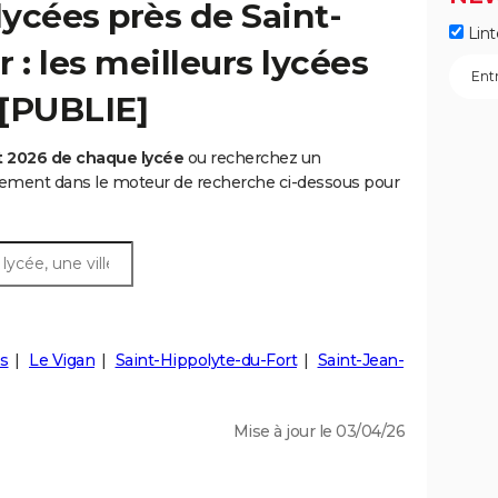
ycées près de Saint-
Lint
 : les meilleurs lycées
 [PUBLIE]
t 2026 de chaque lycée
ou recherchez un
rtement dans le moteur de recherche ci-dessous pour
s
Le Vigan
Saint-Hippolyte-du-Fort
Saint-Jean-
Mise à jour le 03/04/26