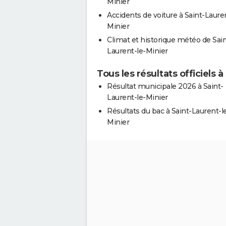
Minier
Accidents de voiture à Saint-Laure
Minier
Climat et historique météo de Sain
Laurent-le-Minier
Tous les résultats officiels 
Résultat municipale 2026 à Saint-
Laurent-le-Minier
Résultats du bac à Saint-Laurent-l
Minier