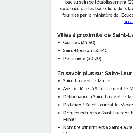
bac au sein de l'établissement (25
obtenues par les bacheliers de l'éta
fournies par le ministère de l'Educa
pour
Villes à proximité de Saint-L
Cazilhac (34190)
Saint-Bresson (30440)
Pommiers (30120)
En savoir plus sur Saint-Laur
Saint-Laurent-le-Minier
Avis de décès à Saint-Laurent-le-M
Délinquance à Saint-Laurent-le-Mi
Pollution à Saint-Laurent-le-Minie
Risques naturels à Saint-Laurent-l
Minier
Nombre d'infirmiers à Saint-Laure