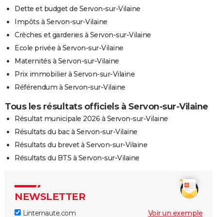
Dette et budget de Servon-sur-Vilaine
Impôts à Servon-sur-Vilaine
Crèches et garderies à Servon-sur-Vilaine
Ecole privée à Servon-sur-Vilaine
Maternités à Servon-sur-Vilaine
Prix immobilier à Servon-sur-Vilaine
Référendum à Servon-sur-Vilaine
Tous les résultats officiels à Servon-sur-Vilaine
Résultat municipale 2026 à Servon-sur-Vilaine
Résultats du bac à Servon-sur-Vilaine
Résultats du brevet à Servon-sur-Vilaine
Résultats du BTS à Servon-sur-Vilaine
NEWSLETTER
Linternaute.com
Voir un exemple