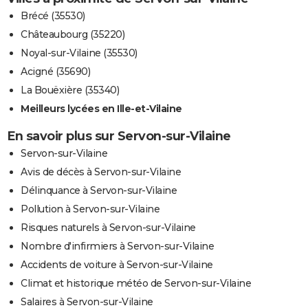
Brécé (35530)
Châteaubourg (35220)
Noyal-sur-Vilaine (35530)
Acigné (35690)
La Bouëxière (35340)
Meilleurs lycées en Ille-et-Vilaine
En savoir plus sur Servon-sur-Vilaine
Servon-sur-Vilaine
Avis de décès à Servon-sur-Vilaine
Délinquance à Servon-sur-Vilaine
Pollution à Servon-sur-Vilaine
Risques naturels à Servon-sur-Vilaine
Nombre d'infirmiers à Servon-sur-Vilaine
Accidents de voiture à Servon-sur-Vilaine
Climat et historique météo de Servon-sur-Vilaine
Salaires à Servon-sur-Vilaine