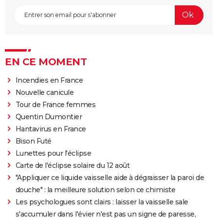
EN CE MOMENT
Incendies en France
Nouvelle canicule
Tour de France femmes
Quentin Dumontier
Hantavirus en France
Bison Futé
Lunettes pour l'éclipse
Carte de l'éclipse solaire du 12 août
"Appliquer ce liquide vaisselle aide à dégraisser la paroi de
douche" : la meilleure solution selon ce chimiste
Les psychologues sont clairs : laisser la vaisselle sale
s'accumuler dans l'évier n'est pas un signe de paresse,