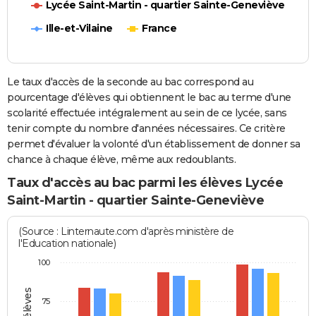
Lycée Saint-Martin - quartier Sainte-Geneviève
Ille-et-Vilaine
France
Le taux d'accès de la seconde au bac correspond au
pourcentage d'élèves qui obtiennent le bac au terme d'une
scolarité effectuée intégralement au sein de ce lycée, sans
tenir compte du nombre d'années nécessaires. Ce critère
permet d'évaluer la volonté d'un établissement de donner sa
chance à chaque élève, même aux redoublants.
Taux d'accès au bac parmi les élèves Lycée
Saint-Martin - quartier Sainte-Geneviève
(Source : Linternaute.com d'après ministère de
l'Education nationale)
100
75