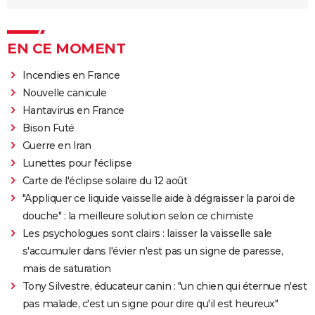
EN CE MOMENT
Incendies en France
Nouvelle canicule
Hantavirus en France
Bison Futé
Guerre en Iran
Lunettes pour l'éclipse
Carte de l'éclipse solaire du 12 août
"Appliquer ce liquide vaisselle aide à dégraisser la paroi de
douche" : la meilleure solution selon ce chimiste
Les psychologues sont clairs : laisser la vaisselle sale
s'accumuler dans l'évier n'est pas un signe de paresse,
mais de saturation
Tony Silvestre, éducateur canin : "un chien qui éternue n'est
pas malade, c'est un signe pour dire qu'il est heureux"