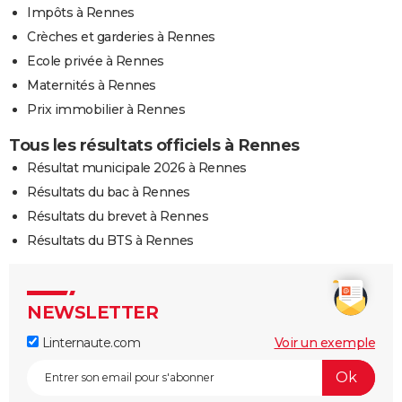
Impôts à Rennes
Crèches et garderies à Rennes
Ecole privée à Rennes
Maternités à Rennes
Prix immobilier à Rennes
Tous les résultats officiels à Rennes
Résultat municipale 2026 à Rennes
Résultats du bac à Rennes
Résultats du brevet à Rennes
Résultats du BTS à Rennes
NEWSLETTER
Linternaute.com
Voir un exemple