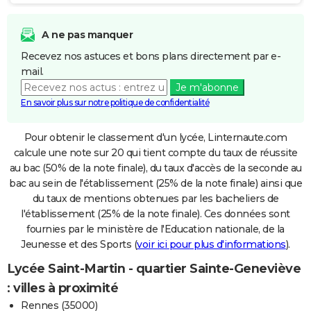
A ne pas manquer
Recevez nos astuces et bons plans directement par e-
mail.
Je m'abonne
En savoir plus sur notre politique de confidentialité
Pour obtenir le classement d'un lycée, Linternaute.com
calcule une note sur 20 qui tient compte du taux de réussite
au bac (50% de la note finale), du taux d'accès de la seconde au
bac au sein de l'établissement (25% de la note finale) ainsi que
du taux de mentions obtenues par les bacheliers de
l'établissement (25% de la note finale). Ces données sont
fournies par le ministère de l'Education nationale, de la
Jeunesse et des Sports (
voir ici pour plus d'informations
).
Lycée Saint-Martin - quartier Sainte-Geneviève
: villes à proximité
Rennes (35000)