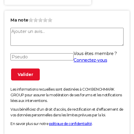
Ma note
Vous êtes membre ?
Connectez-vous
Les informations recueillies sont destinées à CCM BENCHMARK
GROUP pour assurer la modération de ses forums et les notifications
liées aux interventions.
Vous bénéficiez d'un droit d'accès, de rectification et d'effacement de
vos données personnelles dans les limites prévues par la loi.
En savoir plus sur notre
politique de confidentialité
.