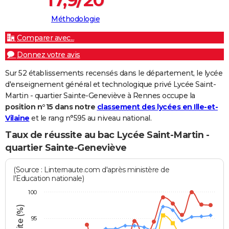
Méthodologie
Comparer avec...
Donnez votre avis
Sur 52 établissements recensés dans le département, le lycée
d'enseignement général et technologique privé Lycée Saint-
Martin - quartier Sainte-Geneviève à Rennes occupe la
position n°15 dans notre
classement des lycées en Ille-et-
Vilaine
et le rang n°595 au niveau national.
Taux de réussite au bac Lycée Saint-Martin -
quartier Sainte-Geneviève
(Source : Linternaute.com d'après ministère de
l'Education nationale)
100
95