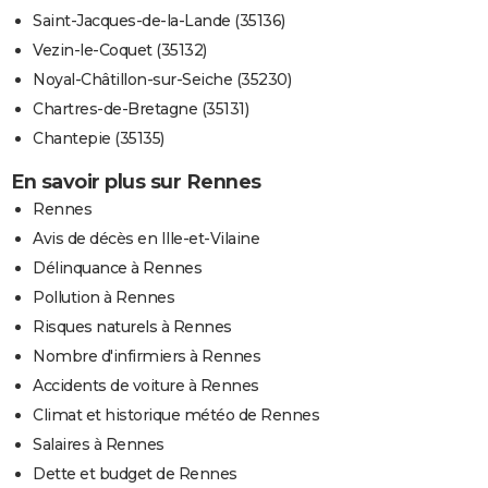
Saint-Jacques-de-la-Lande (35136)
Vezin-le-Coquet (35132)
Noyal-Châtillon-sur-Seiche (35230)
Chartres-de-Bretagne (35131)
Chantepie (35135)
En savoir plus sur Rennes
Rennes
Avis de décès en Ille-et-Vilaine
Délinquance à Rennes
Pollution à Rennes
Risques naturels à Rennes
Nombre d'infirmiers à Rennes
Accidents de voiture à Rennes
Climat et historique météo de Rennes
Salaires à Rennes
Dette et budget de Rennes