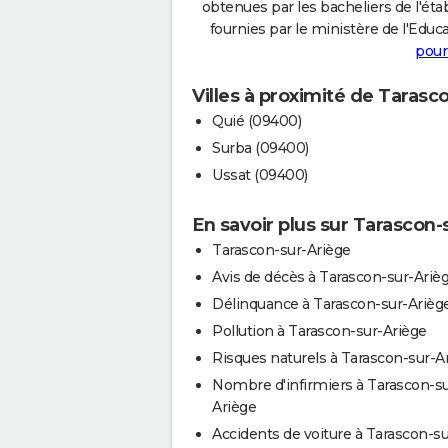
obtenues par les bacheliers de l'éta
fournies par le ministère de l'Educa
pour
Villes à proximité de Tarasc
Quié (09400)
Surba (09400)
Ussat (09400)
En savoir plus sur Tarascon-
Tarascon-sur-Ariège
Avis de décès à Tarascon-sur-Ariè
Délinquance à Tarascon-sur-Arièg
Pollution à Tarascon-sur-Ariège
Risques naturels à Tarascon-sur-A
Nombre d'infirmiers à Tarascon-su
Ariège
Accidents de voiture à Tarascon-su