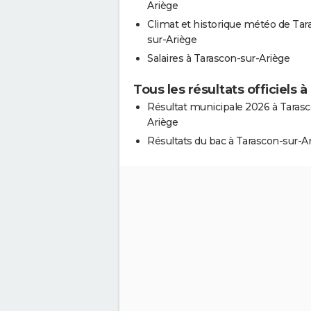
Ariège
Climat et historique météo de Tar
sur-Ariège
Salaires à Tarascon-sur-Ariège
Tous les résultats officiels 
Résultat municipale 2026 à Tarasc
Ariège
Résultats du bac à Tarascon-sur-A