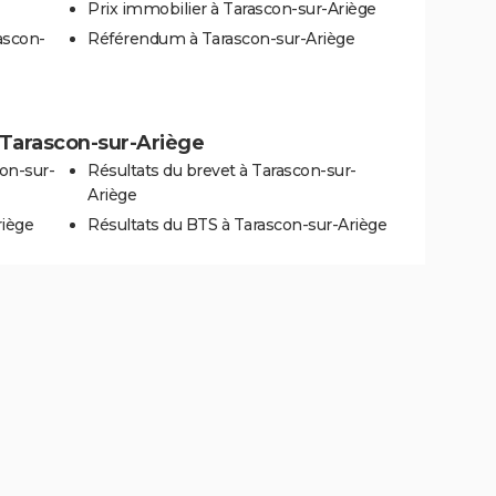
Prix immobilier à Tarascon-sur-Ariège
ascon-
Référendum à Tarascon-sur-Ariège
à Tarascon-sur-Ariège
on-sur-
Résultats du brevet à Tarascon-sur-
Ariège
riège
Résultats du BTS à Tarascon-sur-Ariège