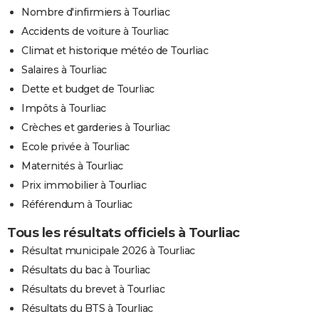
Nombre d'infirmiers à Tourliac
Accidents de voiture à Tourliac
Climat et historique météo de Tourliac
Salaires à Tourliac
Dette et budget de Tourliac
Impôts à Tourliac
Crèches et garderies à Tourliac
Ecole privée à Tourliac
Maternités à Tourliac
Prix immobilier à Tourliac
Référendum à Tourliac
Tous les résultats officiels à Tourliac
Résultat municipale 2026 à Tourliac
Résultats du bac à Tourliac
Résultats du brevet à Tourliac
Résultats du BTS à Tourliac