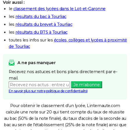
Voir aussi :
le
classement des lycées dans le Lot-et-Garonne
les
résultats du bac à Tourliac
les
résultats du brevet à Tourliac
les
résultats du BTS à Tourliac
toutes les infos sur les
écoles, collèges et lycées à proximité
de Tourliac
A ne pas manquer
Recevez nos astuces et bons plans directement par e-
mail.
Je m'abonne
En savoir plus sur notre politique de confidentialité
Pour obtenir le classement d'un lycée, Linternaute.com
calcule une note sur 20 qui tient compte du taux de réussite
au bac (50% de la note finale), du taux d'accès de la seconde au
bac au sein de l'établissement (25% de la note finale) ainsi que