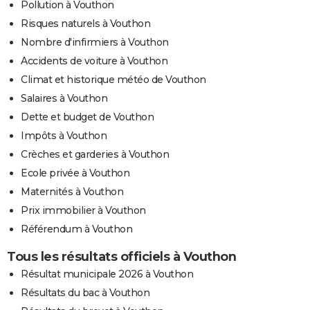
Pollution à Vouthon
Risques naturels à Vouthon
Nombre d'infirmiers à Vouthon
Accidents de voiture à Vouthon
Climat et historique météo de Vouthon
Salaires à Vouthon
Dette et budget de Vouthon
Impôts à Vouthon
Crèches et garderies à Vouthon
Ecole privée à Vouthon
Maternités à Vouthon
Prix immobilier à Vouthon
Référendum à Vouthon
Tous les résultats officiels à Vouthon
Résultat municipale 2026 à Vouthon
Résultats du bac à Vouthon