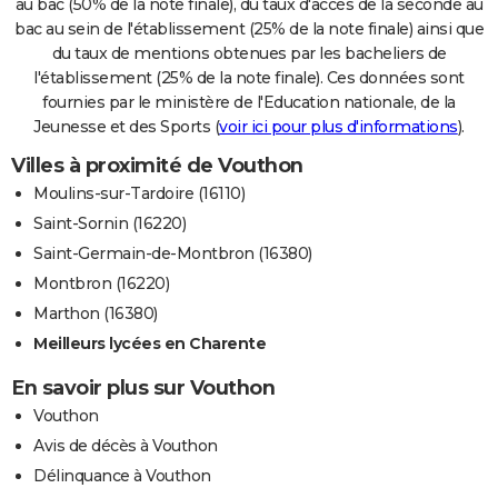
au bac (50% de la note finale), du taux d'accès de la seconde au
bac au sein de l'établissement (25% de la note finale) ainsi que
du taux de mentions obtenues par les bacheliers de
l'établissement (25% de la note finale). Ces données sont
fournies par le ministère de l'Education nationale, de la
Jeunesse et des Sports (
voir ici pour plus d'informations
).
Villes à proximité de Vouthon
Moulins-sur-Tardoire (16110)
Saint-Sornin (16220)
Saint-Germain-de-Montbron (16380)
Montbron (16220)
Marthon (16380)
Meilleurs lycées en Charente
En savoir plus sur Vouthon
Vouthon
Avis de décès à Vouthon
Délinquance à Vouthon