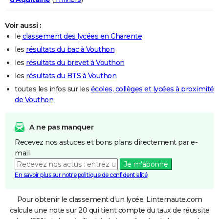
Voir aussi :
le
classement des lycées en Charente
les
résultats du bac à Vouthon
les
résultats du brevet à Vouthon
les
résultats du BTS à Vouthon
toutes les infos sur les
écoles, collèges et lycées à proximité
de Vouthon
A ne pas manquer
Recevez nos astuces et bons plans directement par e-
mail.
Je m'abonne
En savoir plus sur notre politique de confidentialité
Pour obtenir le classement d'un lycée, Linternaute.com
calcule une note sur 20 qui tient compte du taux de réussite