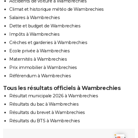
Accidents de voiture à Wambrechies
Climat et historique météo de Wambrechies
Salaires à Wambrechies
Dette et budget de Wambrechies
Impôts à Wambrechies
Crèches et garderies à Wambrechies
Ecole privée à Wambrechies
Maternités à Wambrechies
Prix immobilier à Wambrechies
Référendum à Wambrechies
Tous les résultats officiels à Wambrechies
Résultat municipale 2026 à Wambrechies
Résultats du bac à Wambrechies
Résultats du brevet à Wambrechies
Résultats du BTS à Wambrechies