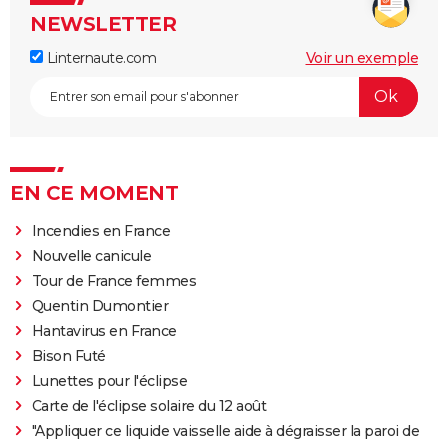
NEWSLETTER
Linternaute.com
Voir un exemple
EN CE MOMENT
Incendies en France
Nouvelle canicule
Tour de France femmes
Quentin Dumontier
Hantavirus en France
Bison Futé
Lunettes pour l'éclipse
Carte de l'éclipse solaire du 12 août
"Appliquer ce liquide vaisselle aide à dégraisser la paroi de