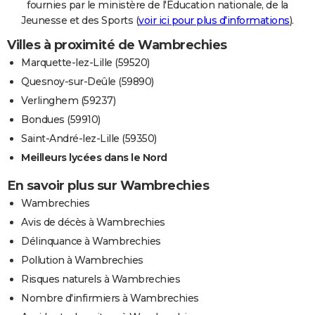
fournies par le ministère de l'Education nationale, de la
Jeunesse et des Sports (
voir ici pour plus d'informations
).
Villes à proximité de Wambrechies
Marquette-lez-Lille (59520)
Quesnoy-sur-Deûle (59890)
Verlinghem (59237)
Bondues (59910)
Saint-André-lez-Lille (59350)
Meilleurs lycées dans le Nord
En savoir plus sur Wambrechies
Wambrechies
Avis de décès à Wambrechies
Délinquance à Wambrechies
Pollution à Wambrechies
Risques naturels à Wambrechies
Nombre d'infirmiers à Wambrechies