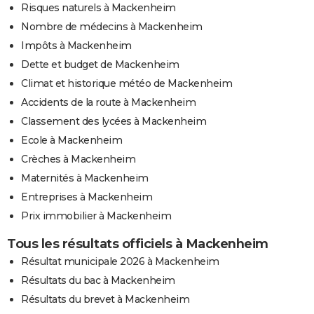
Risques naturels à Mackenheim
Nombre de médecins à Mackenheim
Impôts à Mackenheim
Dette et budget de Mackenheim
Climat et historique météo de Mackenheim
Accidents de la route à Mackenheim
Classement des lycées à Mackenheim
Ecole à Mackenheim
Crèches à Mackenheim
Maternités à Mackenheim
Entreprises à Mackenheim
Prix immobilier à Mackenheim
Tous les résultats officiels à Mackenheim
Résultat municipale 2026 à Mackenheim
Résultats du bac à Mackenheim
Résultats du brevet à Mackenheim