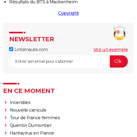
Résultats du BTS à Mackenheim
Copyright
NEWSLETTER
Linternaute.com
Voir un exemple
EN CE MOMENT
Incendies
Nouvelle canicule
Tour de France femmes
Quentin Dumontier
Hantavirus en France