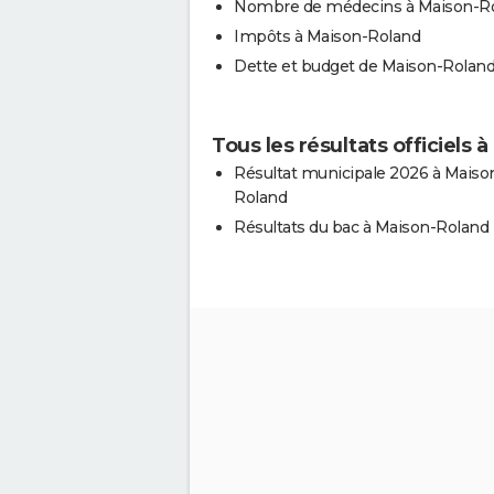
Nombre de médecins à Maison-R
Impôts à Maison-Roland
Dette et budget de Maison-Rolan
Tous les résultats officiels
Résultat municipale 2026 à Maiso
Roland
Résultats du bac à Maison-Roland