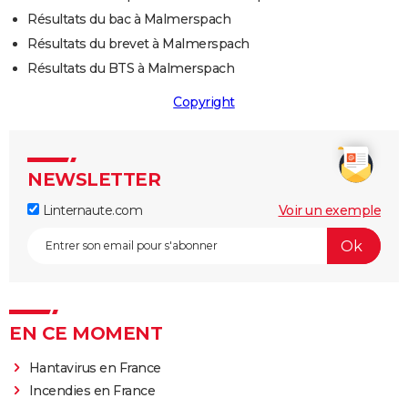
Résultats du bac à Malmerspach
Résultats du brevet à Malmerspach
Résultats du BTS à Malmerspach
Copyright
NEWSLETTER
Linternaute.com
Voir un exemple
EN CE MOMENT
Hantavirus en France
Incendies en France