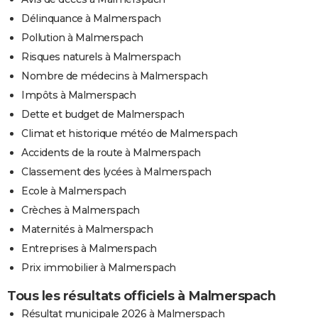
Délinquance à Malmerspach
Pollution à Malmerspach
Risques naturels à Malmerspach
Nombre de médecins à Malmerspach
Impôts à Malmerspach
Dette et budget de Malmerspach
Climat et historique météo de Malmerspach
Accidents de la route à Malmerspach
Classement des lycées à Malmerspach
Ecole à Malmerspach
Crèches à Malmerspach
Maternités à Malmerspach
Entreprises à Malmerspach
Prix immobilier à Malmerspach
Tous les résultats officiels à Malmerspach
Résultat municipale 2026 à Malmerspach