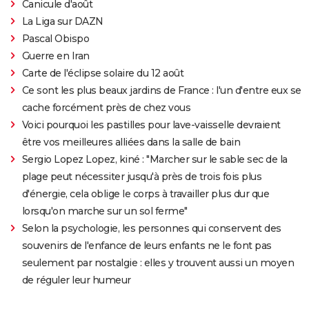
Canicule d'août
La Liga sur DAZN
Pascal Obispo
Guerre en Iran
Carte de l'éclipse solaire du 12 août
Ce sont les plus beaux jardins de France : l'un d'entre eux se
cache forcément près de chez vous
Voici pourquoi les pastilles pour lave-vaisselle devraient
être vos meilleures alliées dans la salle de bain
Sergio Lopez Lopez, kiné : "Marcher sur le sable sec de la
plage peut nécessiter jusqu'à près de trois fois plus
d'énergie, cela oblige le corps à travailler plus dur que
lorsqu'on marche sur un sol ferme"
Selon la psychologie, les personnes qui conservent des
souvenirs de l'enfance de leurs enfants ne le font pas
seulement par nostalgie : elles y trouvent aussi un moyen
de réguler leur humeur