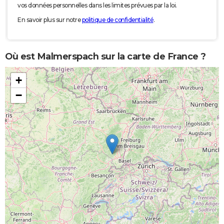
vos données personnelles dans les limites prévues par la loi.
En savoir plus sur notre
politique de confidentialité
.
Où est Malmerspach sur la carte de France ?
+
−