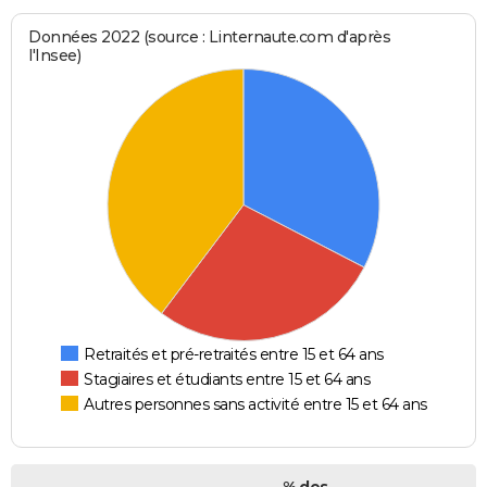
Données 2022 (source : Linternaute.com d'après
l'Insee)
Retraités et pré-retraités entre 15 et 64 ans
Stagiaires et étudiants entre 15 et 64 ans
Autres personnes sans activité entre 15 et 64 ans