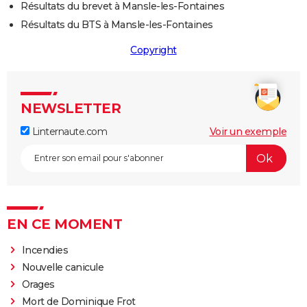
Résultats du brevet à Mansle-les-Fontaines
Résultats du BTS à Mansle-les-Fontaines
Copyright
NEWSLETTER
Linternaute.com
Voir un exemple
EN CE MOMENT
Incendies
Nouvelle canicule
Orages
Mort de Dominique Frot