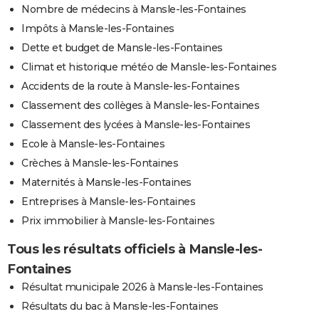
Nombre de médecins à Mansle-les-Fontaines
Impôts à Mansle-les-Fontaines
Dette et budget de Mansle-les-Fontaines
Climat et historique météo de Mansle-les-Fontaines
Accidents de la route à Mansle-les-Fontaines
Classement des collèges à Mansle-les-Fontaines
Classement des lycées à Mansle-les-Fontaines
Ecole à Mansle-les-Fontaines
Crèches à Mansle-les-Fontaines
Maternités à Mansle-les-Fontaines
Entreprises à Mansle-les-Fontaines
Prix immobilier à Mansle-les-Fontaines
Tous les résultats officiels à Mansle-les-
Fontaines
Résultat municipale 2026 à Mansle-les-Fontaines
Résultats du bac à Mansle-les-Fontaines