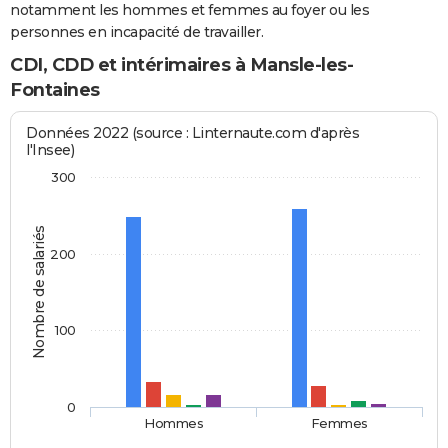
notamment les hommes et femmes au foyer ou les
personnes en incapacité de travailler.
CDI, CDD et intérimaires à Mansle-les-
Fontaines
Données 2022 (source : Linternaute.com d'après
l'Insee)
300
Nombre de salariés
200
100
0
Hommes
Femmes