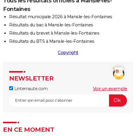
Tous les résultats officiels à Mansle-les-
Fontaines
Résultat municipale 2026 à Mansle-les-Fontaines
Résultats du bac à Mansle-les-Fontaines
Résultats du brevet à Mansle-les-Fontaines
Résultats du BTS à Mansle-les-Fontaines
Copyright
NEWSLETTER
Linternaute.com
Voir un exemple
EN CE MOMENT