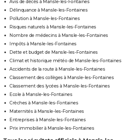
Avis de décès à Mansle-les-Fontaines
Délinquance à Mansle-les-Fontaines
Pollution à Mansle-les-Fontaines
Risques naturels à Mansle-les-Fontaines
Nombre de médecins à Mansle-les-Fontaines
Impôts à Mansle-les-Fontaines
Dette et budget de Mansle-les-Fontaines
Climat et historique météo de Mansle-les-Fontaines
Accidents de la route à Mansle-les-Fontaines
Classement des collèges à Mansle-les-Fontaines
Classement des lycées à Mansle-les-Fontaines
Ecole à Mansle-les-Fontaines
Crèches à Mansle-les-Fontaines
Maternités à Mansle-les-Fontaines
Entreprises à Mansle-les-Fontaines
Prix immobilier à Mansle-les-Fontaines