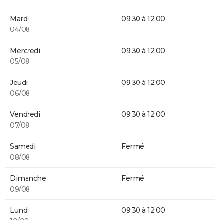
Mardi
09:30 à 12:00
04/08
Mercredi
09:30 à 12:00
05/08
Jeudi
09:30 à 12:00
06/08
Vendredi
09:30 à 12:00
07/08
Samedi
Fermé
08/08
Dimanche
Fermé
09/08
Lundi
09:30 à 12:00