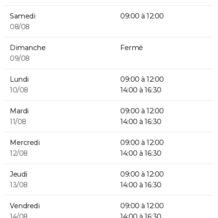
Samedi
09:00 à 12:00
08/08
Dimanche
Fermé
09/08
Lundi
09:00 à 12:00
10/08
14:00 à 16:30
Mardi
09:00 à 12:00
11/08
14:00 à 16:30
Mercredi
09:00 à 12:00
12/08
14:00 à 16:30
Jeudi
09:00 à 12:00
13/08
14:00 à 16:30
Vendredi
09:00 à 12:00
14/08
14:00 à 16:30