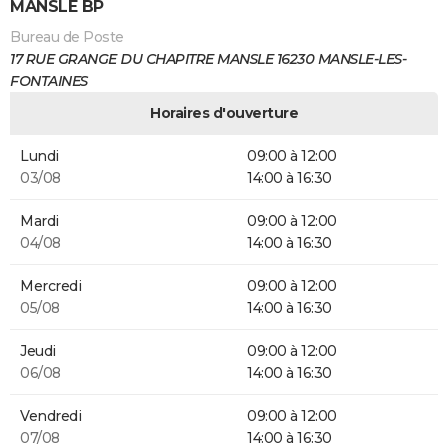
MANSLE BP
Bureau de Poste
17 RUE GRANGE DU CHAPITRE MANSLE 16230 MANSLE-LES-
FONTAINES
Horaires d'ouverture
Lundi
09:00 à 12:00
03/08
14:00 à 16:30
Mardi
09:00 à 12:00
04/08
14:00 à 16:30
Mercredi
09:00 à 12:00
05/08
14:00 à 16:30
Jeudi
09:00 à 12:00
06/08
14:00 à 16:30
Vendredi
09:00 à 12:00
07/08
14:00 à 16:30