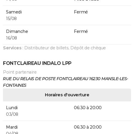
Samedi
Fermé
15/08
Dimanche
Fermé
16/08
Services
: Distributeur de billets, Dépôt de chèque
FONTCLAIREAU INDALO LPP
Point partenaire
RUE DU RELAIS DE POSTE FONTCLAIREAU 16230 MANSLE-LES-
FONTAINES
Horaires d'ouverture
Lundi
06:30 à 20:00
03/08
Mardi
06:30 à 20:00
04/08