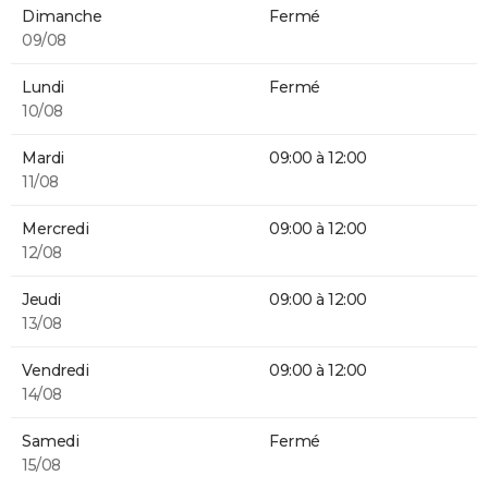
Dimanche
Fermé
09/08
Lundi
Fermé
10/08
Mardi
09:00 à 12:00
11/08
Mercredi
09:00 à 12:00
12/08
Jeudi
09:00 à 12:00
13/08
Vendredi
09:00 à 12:00
14/08
Samedi
Fermé
15/08