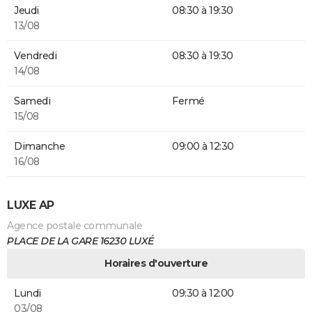
Jeudi
08:30 à 19:30
13/08
Vendredi
08:30 à 19:30
14/08
Samedi
Fermé
15/08
Dimanche
09:00 à 12:30
16/08
LUXE AP
Agence postale communale
PLACE DE LA GARE 16230 LUXÉ
Horaires d'ouverture
Lundi
09:30 à 12:00
03/08