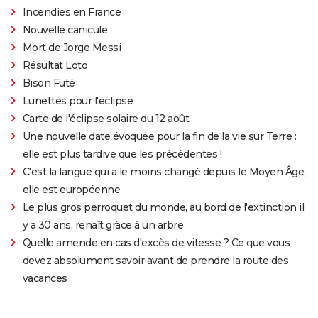
Incendies en France
Nouvelle canicule
Mort de Jorge Messi
Résultat Loto
Bison Futé
Lunettes pour l'éclipse
Carte de l'éclipse solaire du 12 août
Une nouvelle date évoquée pour la fin de la vie sur Terre :
elle est plus tardive que les précédentes !
C'est la langue qui a le moins changé depuis le Moyen Âge,
elle est européenne
Le plus gros perroquet du monde, au bord de l'extinction il
y a 30 ans, renaît grâce à un arbre
Quelle amende en cas d'excès de vitesse ? Ce que vous
devez absolument savoir avant de prendre la route des
vacances