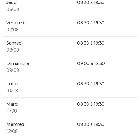
Jeudi
08:30 à 19:30
06/08
Vendredi
08:30 à 19:30
07/08
Samedi
08:30 à 19:30
08/08
Dimanche
09:00 à 12:30
09/08
Lundi
08:30 à 19:30
10/08
Mardi
08:30 à 19:30
11/08
Mercredi
08:30 à 19:30
12/08