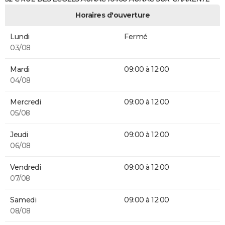
Horaires d'ouverture
Lundi
Fermé
03/08
Mardi
09:00 à 12:00
04/08
Mercredi
09:00 à 12:00
05/08
Jeudi
09:00 à 12:00
06/08
Vendredi
09:00 à 12:00
07/08
Samedi
09:00 à 12:00
08/08