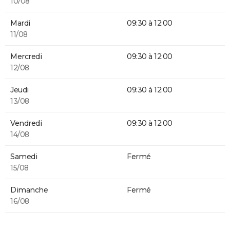
10/08
Mardi
09:30 à 12:00
11/08
Mercredi
09:30 à 12:00
12/08
Jeudi
09:30 à 12:00
13/08
Vendredi
09:30 à 12:00
14/08
Samedi
Fermé
15/08
Dimanche
Fermé
16/08