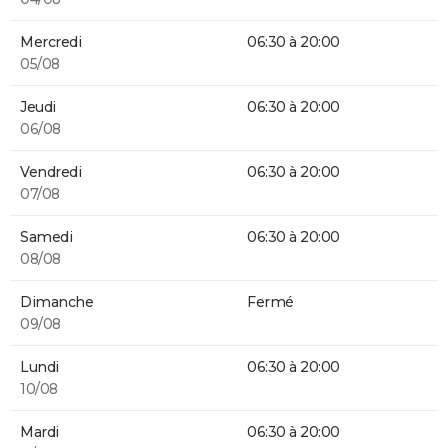
Mercredi
06:30 à 20:00
05/08
Jeudi
06:30 à 20:00
06/08
Vendredi
06:30 à 20:00
07/08
Samedi
06:30 à 20:00
08/08
Dimanche
Fermé
09/08
Lundi
06:30 à 20:00
10/08
Mardi
06:30 à 20:00