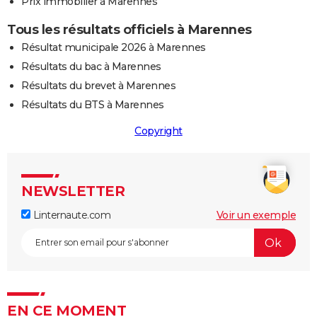
Prix immobilier à Marennes
Tous les résultats officiels à Marennes
Résultat municipale 2026 à Marennes
Résultats du bac à Marennes
Résultats du brevet à Marennes
Résultats du BTS à Marennes
Copyright
NEWSLETTER
Linternaute.com
Voir un exemple
EN CE MOMENT