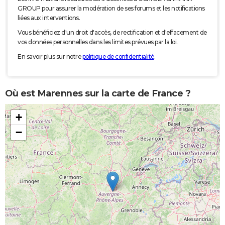
GROUP pour assurer la modération de ses forums et les notifications
liées aux interventions.
Vous bénéficiez d'un droit d'accès, de rectification et d'effacement de
vos données personnelles dans les limites prévues par la loi.
En savoir plus sur notre
politique de confidentialité
.
Où est Marennes sur la carte de France ?
+
−