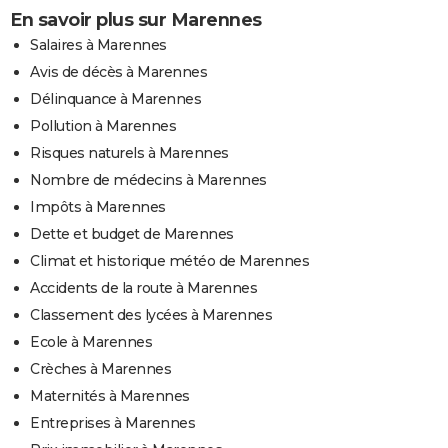
En savoir plus sur Marennes
Salaires à Marennes
Avis de décès à Marennes
Délinquance à Marennes
Pollution à Marennes
Risques naturels à Marennes
Nombre de médecins à Marennes
Impôts à Marennes
Dette et budget de Marennes
Climat et historique météo de Marennes
Accidents de la route à Marennes
Classement des lycées à Marennes
Ecole à Marennes
Crèches à Marennes
Maternités à Marennes
Entreprises à Marennes