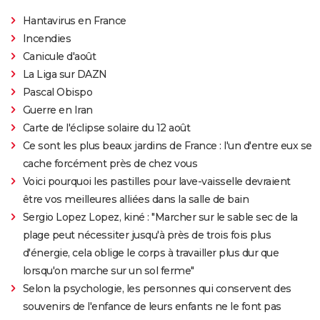
Hantavirus en France
Incendies
Canicule d'août
La Liga sur DAZN
Pascal Obispo
Guerre en Iran
Carte de l'éclipse solaire du 12 août
Ce sont les plus beaux jardins de France : l'un d'entre eux se
cache forcément près de chez vous
Voici pourquoi les pastilles pour lave-vaisselle devraient
être vos meilleures alliées dans la salle de bain
Sergio Lopez Lopez, kiné : "Marcher sur le sable sec de la
plage peut nécessiter jusqu'à près de trois fois plus
d'énergie, cela oblige le corps à travailler plus dur que
lorsqu'on marche sur un sol ferme"
Selon la psychologie, les personnes qui conservent des
souvenirs de l'enfance de leurs enfants ne le font pas