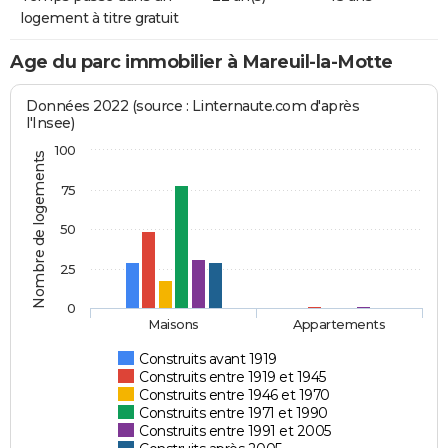
logement à titre gratuit
Age du parc immobilier à Mareuil-la-Motte
Données 2022 (source : Linternaute.com d'après
l'Insee)
100
Nombre de logements
75
50
25
0
Maisons
Appartements
Construits avant 1919
Construits entre 1919 et 1945
Construits entre 1946 et 1970
Construits entre 1971 et 1990
Construits entre 1991 et 2005