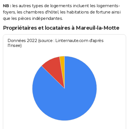
NB :
les autres types de logements incluent les logements-
foyers, les chambres d'hôtel, les habitations de fortune ainsi
que les pièces indépendantes.
Propriétaires et locataires à Mareuil-la-Motte
Données 2022 (source : Linternaute.com d'après
l'Insee)