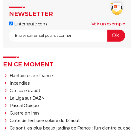
NEWSLETTER
Linternaute.com
Voir un exemple
EN CE MOMENT
Hantavirus en France
Incendies
Canicule d'août
La Liga sur DAZN
Pascal Obispo
Guerre en Iran
Carte de l'éclipse solaire du 12 août
Ce sont les plus beaux jardins de France : l'un d'entre eux se