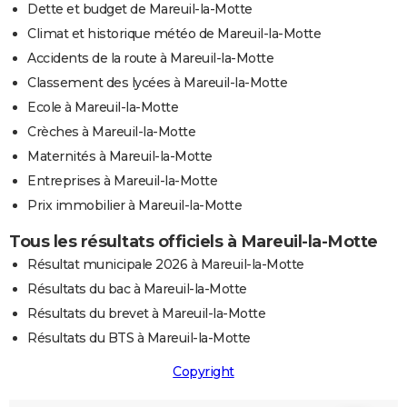
Dette et budget de Mareuil-la-Motte
Climat et historique météo de Mareuil-la-Motte
Accidents de la route à Mareuil-la-Motte
Classement des lycées à Mareuil-la-Motte
Ecole à Mareuil-la-Motte
Crèches à Mareuil-la-Motte
Maternités à Mareuil-la-Motte
Entreprises à Mareuil-la-Motte
Prix immobilier à Mareuil-la-Motte
Tous les résultats officiels à Mareuil-la-Motte
Résultat municipale 2026 à Mareuil-la-Motte
Résultats du bac à Mareuil-la-Motte
Résultats du brevet à Mareuil-la-Motte
Résultats du BTS à Mareuil-la-Motte
Copyright