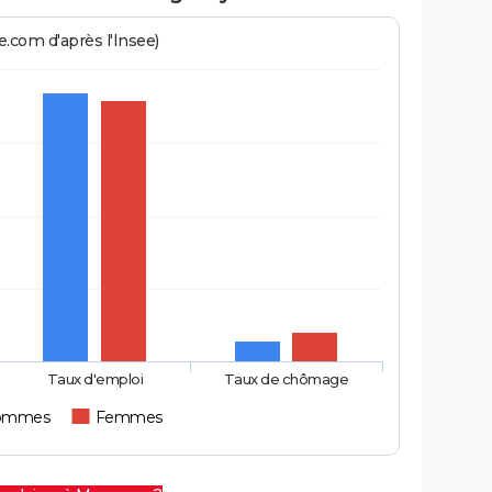
.com d'après l'Insee)
Taux d'emploi
Taux de chômage
ommes
Femmes