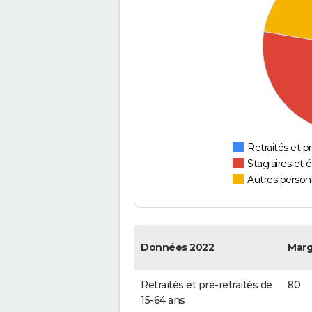
Retraités et pr
Stagiaires et 
Autres personn
Données 2022
Mar
Retraités et pré-retraités de
80
15-64 ans