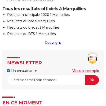
Tous les résultats officiels à Marquillies
Résultat municipale 2026 à Marquillies
Résultats du bac à Marquillies
Résultats du brevet à Marquillies
Résultats du BTS à Marquillies
Copyright
NEWSLETTER
Linternaute.com
Voir un exemple
EN CE MOMENT