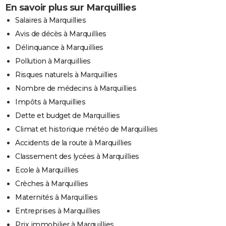
En savoir plus sur Marquillies
Salaires à Marquillies
Avis de décès à Marquillies
Délinquance à Marquillies
Pollution à Marquillies
Risques naturels à Marquillies
Nombre de médecins à Marquillies
Impôts à Marquillies
Dette et budget de Marquillies
Climat et historique météo de Marquillies
Accidents de la route à Marquillies
Classement des lycées à Marquillies
Ecole à Marquillies
Crèches à Marquillies
Maternités à Marquillies
Entreprises à Marquillies
Prix immobilier à Marquillies