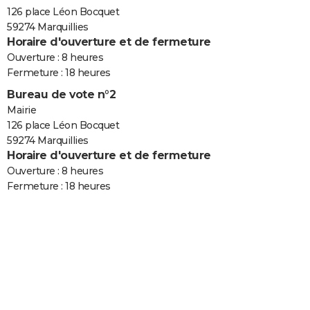
126 place Léon Bocquet
59274 Marquillies
Horaire d'ouverture et de fermeture
Ouverture : 8 heures
Fermeture : 18 heures
Bureau de vote n°2
Mairie
126 place Léon Bocquet
59274 Marquillies
Horaire d'ouverture et de fermeture
Ouverture : 8 heures
Fermeture : 18 heures