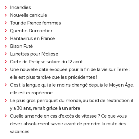
Incendies
Nouvelle canicule
Tour de France femmes
Quentin Dumontier
Hantavirus en France
Bison Futé
Lunettes pour l'éclipse
Carte de l'éclipse solaire du 12 août
Une nouvelle date évoquée pour la fin de la vie sur Terre :
elle est plus tardive que les précédentes !
C'est la langue qui a le moins changé depuis le Moyen Âge,
elle est européenne
Le plus gros perroquet du monde, au bord de l'extinction il
y a 30 ans, renaît grâce à un arbre
Quelle amende en cas d'excès de vitesse ? Ce que vous
devez absolument savoir avant de prendre la route des
vacances