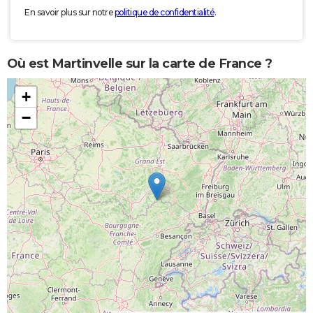
En savoir plus sur notre
politique de confidentialité
.
Où est Martinvelle sur la carte de France ?
+
−