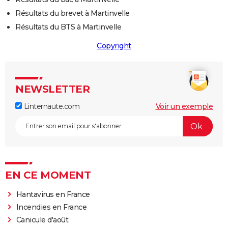
Résultats du brevet à Martinvelle
Résultats du BTS à Martinvelle
Copyright
NEWSLETTER
Linternaute.com
Voir un exemple
EN CE MOMENT
Hantavirus en France
Incendies en France
Canicule d'août