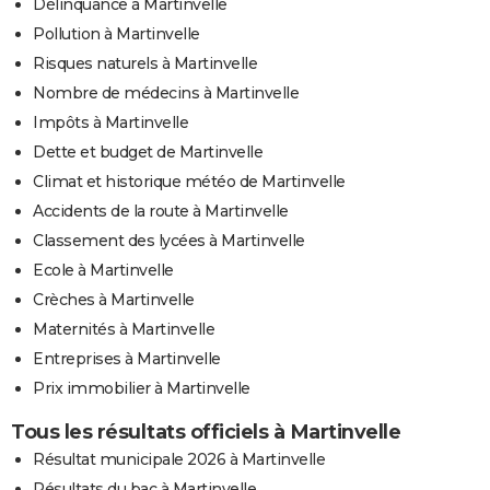
Délinquance à Martinvelle
Pollution à Martinvelle
Risques naturels à Martinvelle
Nombre de médecins à Martinvelle
Impôts à Martinvelle
Dette et budget de Martinvelle
Climat et historique météo de Martinvelle
Accidents de la route à Martinvelle
Classement des lycées à Martinvelle
Ecole à Martinvelle
Crèches à Martinvelle
Maternités à Martinvelle
Entreprises à Martinvelle
Prix immobilier à Martinvelle
Tous les résultats officiels à Martinvelle
Résultat municipale 2026 à Martinvelle
Résultats du bac à Martinvelle