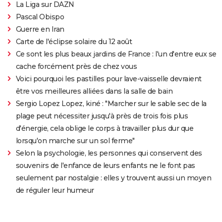
La Liga sur DAZN
Pascal Obispo
Guerre en Iran
Carte de l'éclipse solaire du 12 août
Ce sont les plus beaux jardins de France : l'un d'entre eux se
cache forcément près de chez vous
Voici pourquoi les pastilles pour lave-vaisselle devraient
être vos meilleures alliées dans la salle de bain
Sergio Lopez Lopez, kiné : "Marcher sur le sable sec de la
plage peut nécessiter jusqu'à près de trois fois plus
d'énergie, cela oblige le corps à travailler plus dur que
lorsqu'on marche sur un sol ferme"
Selon la psychologie, les personnes qui conservent des
souvenirs de l'enfance de leurs enfants ne le font pas
seulement par nostalgie : elles y trouvent aussi un moyen
de réguler leur humeur