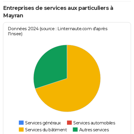
Entreprises de services aux particuliers à
Mayran
Données 2024 (source : Linternaute.com d'après
l'Insee)
Services généraux
Services automobiles
Services du bâtiment
Autres services