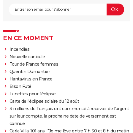
EN CE MOMENT
Incendies
Nouvelle canicule
Tour de France femmes
Quentin Dumontier
Hantavirus en France
Bison Futé
Lunettes pour l'éclipse
Carte de l'éclipse solaire du 12 août
3 millions de Français ont commencé à recevoir de l'argent
sur leur compte, la prochaine date de versement est
connue
Carla Villa, 101 ans : "Je me lève entre 7 h 30 et 8 h du matin