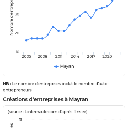
Nombre d'entreprises
30
20
10
2005
2008
2011
2014
2017
2020
Mayran
NB :
Le nombre d'entreprises inclut le nombre d'auto-
entrepreneurs.
Créations d'entreprises à Mayran
(source : Linternaute.com d'après l'Insee)
15