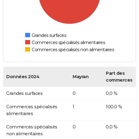
Grandes surfaces
Commerces spécialisés alimentaires
Commerces spécialisés non alimentaires
Part des
Données 2024
Mayran
commerces
Grandes surfaces
0
0,0 %
Commerces spécialisés
1
100,0 %
alimentaires
Commerces spécialisés
0
0,0 %
non alimentaires