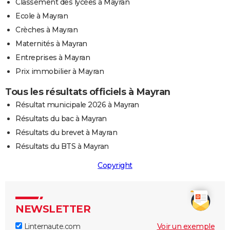
Classement des lycées à Mayran
Ecole à Mayran
Crèches à Mayran
Maternités à Mayran
Entreprises à Mayran
Prix immobilier à Mayran
Tous les résultats officiels à Mayran
Résultat municipale 2026 à Mayran
Résultats du bac à Mayran
Résultats du brevet à Mayran
Résultats du BTS à Mayran
Copyright
NEWSLETTER
Linternaute.com
Voir un exemple