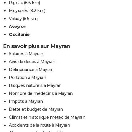
Rignac
(6.6 km)
Moyrazès
(8.2 km)
Valady
(8.5 km)
Aveyron
Occitanie
En savoir plus sur Mayran
Salaires à Mayran
Avis de décès à Mayran
Délinquance à Mayran
Pollution à Mayran
Risques naturels à Mayran
Nombre de médecins à Mayran
Impôts à Mayran
Dette et budget de Mayran
Climat et historique météo de Mayran
Accidents de la route à Mayran