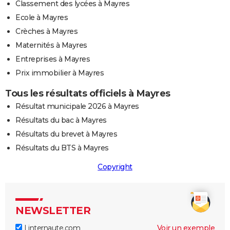
Classement des lycées à Mayres
Ecole à Mayres
Crèches à Mayres
Maternités à Mayres
Entreprises à Mayres
Prix immobilier à Mayres
Tous les résultats officiels à Mayres
Résultat municipale 2026 à Mayres
Résultats du bac à Mayres
Résultats du brevet à Mayres
Résultats du BTS à Mayres
Copyright
NEWSLETTER
Linternaute.com
Voir un exemple