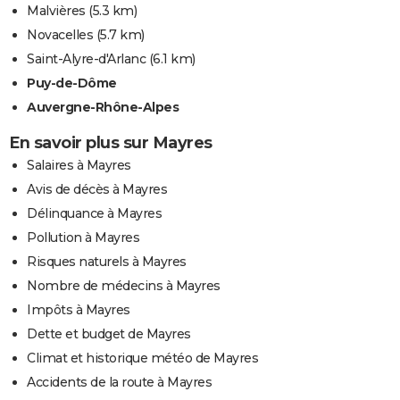
Malvières
(5.3 km)
Novacelles
(5.7 km)
Saint-Alyre-d'Arlanc
(6.1 km)
Puy-de-Dôme
Auvergne-Rhône-Alpes
En savoir plus sur Mayres
Salaires à Mayres
Avis de décès à Mayres
Délinquance à Mayres
Pollution à Mayres
Risques naturels à Mayres
Nombre de médecins à Mayres
Impôts à Mayres
Dette et budget de Mayres
Climat et historique météo de Mayres
Accidents de la route à Mayres