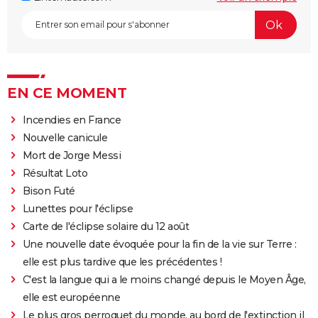
EN CE MOMENT
Incendies en France
Nouvelle canicule
Mort de Jorge Messi
Résultat Loto
Bison Futé
Lunettes pour l'éclipse
Carte de l'éclipse solaire du 12 août
Une nouvelle date évoquée pour la fin de la vie sur Terre :
elle est plus tardive que les précédentes !
C'est la langue qui a le moins changé depuis le Moyen Âge,
elle est européenne
Le plus gros perroquet du monde, au bord de l'extinction il