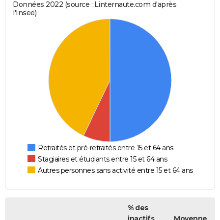
Données 2022 (source : Linternaute.com d'après
l'Insee)
Retraités et pré-retraités entre 15 et 64 ans
Stagiaires et étudiants entre 15 et 64 ans
Autres personnes sans activité entre 15 et 64 ans
% des
inactifs
Moyenne