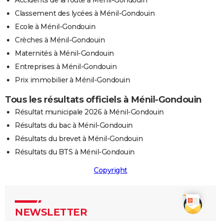
Classement des lycées à Ménil-Gondouin
Ecole à Ménil-Gondouin
Crèches à Ménil-Gondouin
Maternités à Ménil-Gondouin
Entreprises à Ménil-Gondouin
Prix immobilier à Ménil-Gondouin
Tous les résultats officiels à Ménil-Gondouin
Résultat municipale 2026 à Ménil-Gondouin
Résultats du bac à Ménil-Gondouin
Résultats du brevet à Ménil-Gondouin
Résultats du BTS à Ménil-Gondouin
Copyright
NEWSLETTER