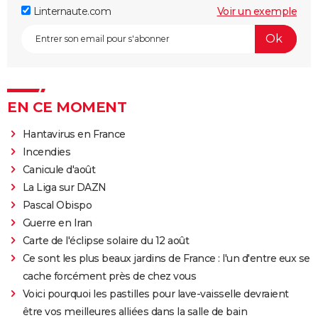
Linternaute.com
Voir un exemple
EN CE MOMENT
Hantavirus en France
Incendies
Canicule d'août
La Liga sur DAZN
Pascal Obispo
Guerre en Iran
Carte de l'éclipse solaire du 12 août
Ce sont les plus beaux jardins de France : l'un d'entre eux se
cache forcément près de chez vous
Voici pourquoi les pastilles pour lave-vaisselle devraient
être vos meilleures alliées dans la salle de bain