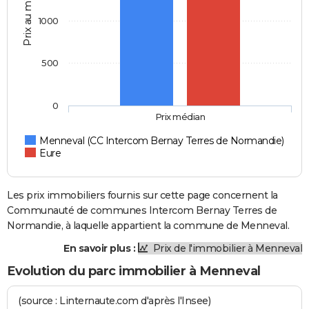
Prix au m2
1000
500
0
Prix médian
Menneval (CC Intercom Bernay Terres de Normandie)
Eure
Les prix immobiliers fournis sur cette page concernent la
Communauté de communes Intercom Bernay Terres de
Normandie, à laquelle appartient la commune de Menneval.
En savoir plus :
Prix de l'immobilier à Menneval
Evolution du parc immobilier à Menneval
(source : Linternaute.com d'après l'Insee)