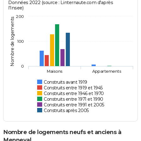
Données 2022 (source : Linternaute.com d'après
l'Insee)
200
Nombre de logements
100
0
Maisons
Appartements
Construits avant 1919
Construits entre 1919 et 1945
Construits entre 1946 et 1970
Construits entre 1971 et 1990
Construits entre 1991 et 2005
Construits après 2005
Nombre de logements neufs et anciens à
Menneval