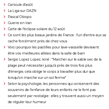
Canicule d'août
La Liga sur DAZN
Pascal Obispo
Guerre en Iran
Carte de l'éclipse solaire du 12 août
Ce sont les plus beaux jardins de France : l'un d'entre eux se
cache forcément près de chez vous
Voici pourquoi les pastilles pour lave-vaisselle devraient
être vos meilleures alliées dans la salle de bain
Sergio Lopez Lopez, kiné : "Marcher sur le sable sec de la
plage peut nécessiter jusqu'à près de trois fois plus
d'énergie, cela oblige le corps à travailler plus dur que
lorsqu'on marche sur un sol ferme"
Selon la psychologie, les personnes qui conservent des
souvenirs de l'enfance de leurs enfants ne le font pas
seulement par nostalgie : elles y trouvent aussi un moyen
de réguler leur humeur