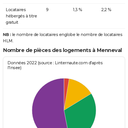
Locataires
9
1,3 %
2,2 %
hébergés à titre
gratuit
NB :
le nombre de locataires englobe le nombre de locataires
HLM.
Nombre de pièces des logements à Menneval
Données 2022 (source : Linternaute.com d'après
l'Insee)