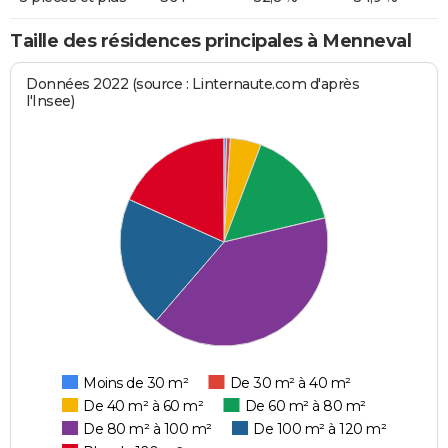
Taille des résidences principales à Menneval
Données 2022 (source : Linternaute.com d'après
l'Insee)
Moins de 30 m²
De 30 m² à 40 m²
De 40 m² à 60 m²
De 60 m² à 80 m²
De 80 m² à 100 m²
De 100 m² à 120 m²