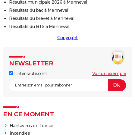
Résultat municipale 2026 à Menneval
Résultats du bac à Menneval
Résultats du brevet à Menneval
Résultats du BTS à Menneval
Copyright
NEWSLETTER
Linternaute.com
Voir un exemple
EN CE MOMENT
Hantavirus en France
Incendies