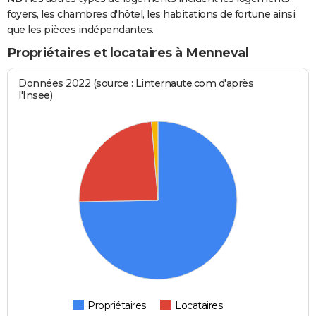
foyers, les chambres d'hôtel, les habitations de fortune ainsi
que les pièces indépendantes.
Propriétaires et locataires à Menneval
Données 2022 (source : Linternaute.com d'après
l'Insee)
Propriétaires
Locataires