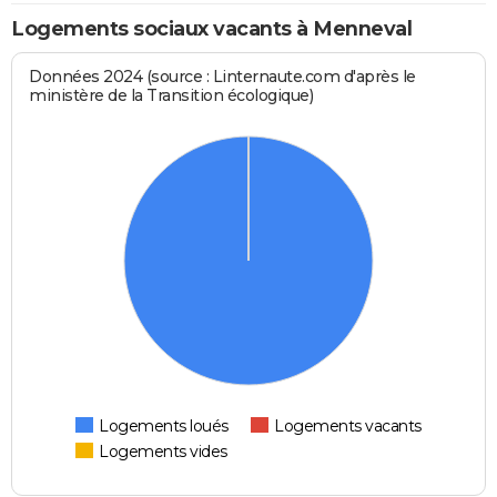
Logements sociaux vacants à Menneval
Données 2024 (source : Linternaute.com d'après le
ministère de la Transition écologique)
Logements loués
Logements vacants
Logements vides