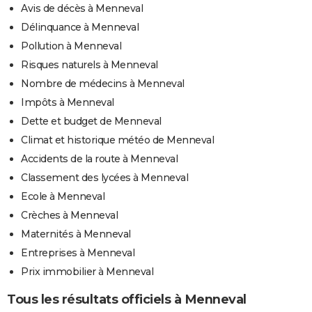
Avis de décès à Menneval
Délinquance à Menneval
Pollution à Menneval
Risques naturels à Menneval
Nombre de médecins à Menneval
Impôts à Menneval
Dette et budget de Menneval
Climat et historique météo de Menneval
Accidents de la route à Menneval
Classement des lycées à Menneval
Ecole à Menneval
Crèches à Menneval
Maternités à Menneval
Entreprises à Menneval
Prix immobilier à Menneval
Tous les résultats officiels à Menneval