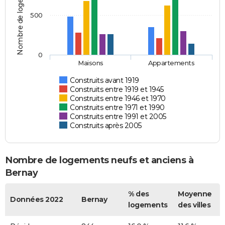
Nombre de logements
500
0
Maisons
Appartements
Construits avant 1919
Construits entre 1919 et 1945
Construits entre 1946 et 1970
Construits entre 1971 et 1990
Construits entre 1991 et 2005
Construits après 2005
Nombre de logements neufs et anciens à
Bernay
% des
Moyenne
Données 2022
Bernay
logements
des villes