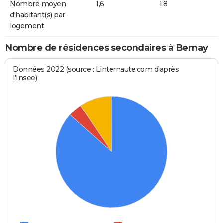
Nombre moyen
1,6
1,8
d'habitant(s) par
logement
Nombre de résidences secondaires à Bernay
Données 2022 (source : Linternaute.com d'après
l'Insee)