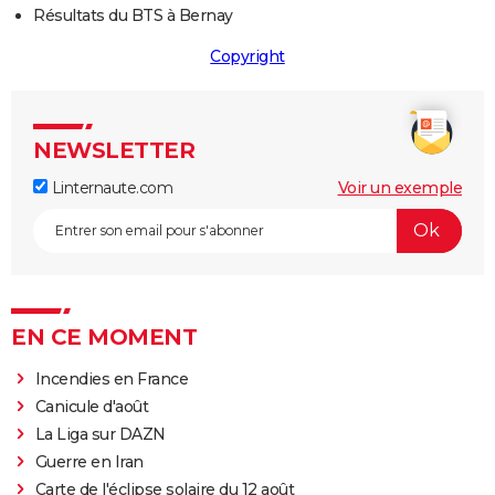
Résultats du BTS à Bernay
Copyright
NEWSLETTER
Linternaute.com
Voir un exemple
EN CE MOMENT
Incendies en France
Canicule d'août
La Liga sur DAZN
Guerre en Iran
Carte de l'éclipse solaire du 12 août