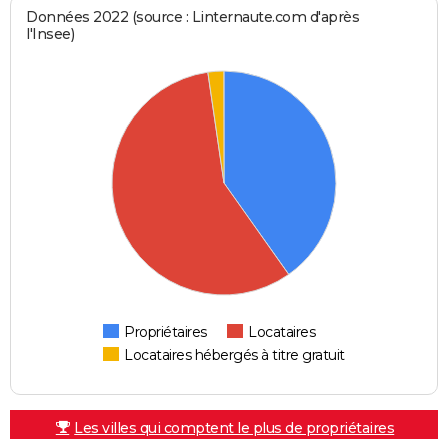
Données 2022 (source : Linternaute.com d'après
l'Insee)
Propriétaires
Locataires
Locataires hébergés à titre gratuit
Les villes qui comptent le plus de propriétaires