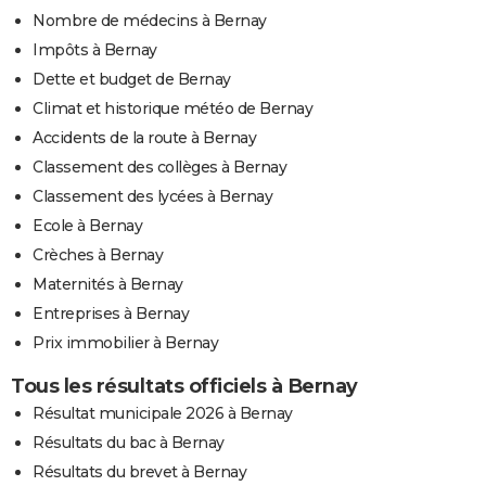
Nombre de médecins à Bernay
Impôts à Bernay
Dette et budget de Bernay
Climat et historique météo de Bernay
Accidents de la route à Bernay
Classement des collèges à Bernay
Classement des lycées à Bernay
Ecole à Bernay
Crèches à Bernay
Maternités à Bernay
Entreprises à Bernay
Prix immobilier à Bernay
Tous les résultats officiels à Bernay
Résultat municipale 2026 à Bernay
Résultats du bac à Bernay
Résultats du brevet à Bernay