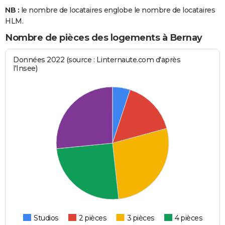
NB :
le nombre de locataires englobe le nombre de locataires
HLM.
Nombre de pièces des logements à Bernay
Données 2022 (source : Linternaute.com d'après
l'Insee)
Studios
2 pièces
3 pièces
4 pièces