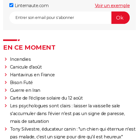
Linternaute.com
Voir un exemple
EN CE MOMENT
Incendies
Canicule d'août
Hantavirus en France
Bison Futé
Guerre en Iran
Carte de l'éclipse solaire du 12 août
Les psychologues sont clairs : laisser la vaisselle sale
s'accumuler dans l'évier n'est pas un signe de paresse,
mais de saturation
Tony Silvestre, éducateur canin : "un chien qui éternue n'est
pas malade, c'est un signe pour dire qu'il est heureux"