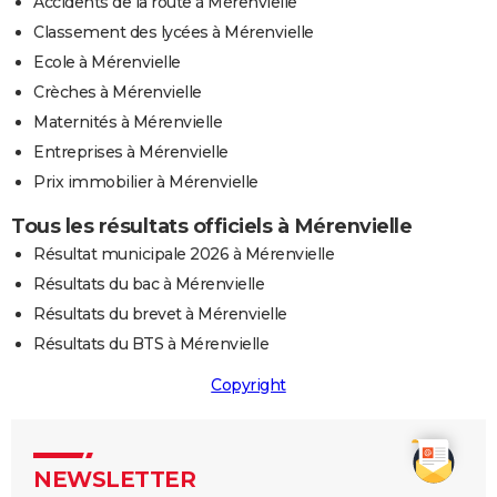
Accidents de la route à Mérenvielle
Classement des lycées à Mérenvielle
Ecole à Mérenvielle
Crèches à Mérenvielle
Maternités à Mérenvielle
Entreprises à Mérenvielle
Prix immobilier à Mérenvielle
Tous les résultats officiels à Mérenvielle
Résultat municipale 2026 à Mérenvielle
Résultats du bac à Mérenvielle
Résultats du brevet à Mérenvielle
Résultats du BTS à Mérenvielle
Copyright
NEWSLETTER