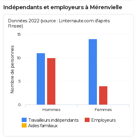
Indépendants et employeurs à Mérenvielle
Données 2022 (source : Linternaute.com d'après
l'Insee)
15
Nombre de personnes
10
5
0
Hommes
Femmes
Travailleurs indépendants
Employeurs
Aides familiaux