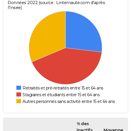
Données 2022 (source : Linternaute.com d'après
l'Insee)
Retraités et pré-retraités entre 15 et 64 ans
Stagiaires et étudiants entre 15 et 64 ans
Autres personnes sans activité entre 15 et 64 ans
% des
inactifs
Moyenne