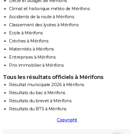
Dette et budget de Mérifons
Climat et historique météo de Mérifons
Accidents de la route à Mérifons
Classement des lycées à Mérifons
Ecole à Mérifons
Crèches à Mérifons
Maternités à Mérifons
Entreprises à Mérifons
Prix immobilier à Mérifons
Tous les résultats officiels à Mérifons
Résultat municipale 2026 à Mérifons
Résultats du bac à Mérifons
Résultats du brevet à Mérifons
Résultats du BTS à Mérifons
Copyright