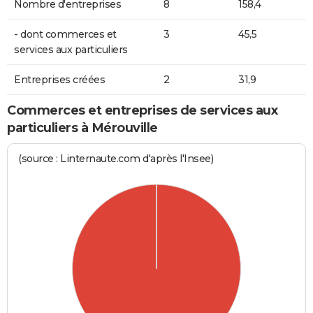
Nombre d'entreprises
8
158,4
- dont commerces et
3
45,5
services aux particuliers
Entreprises créées
2
31,9
Commerces et entreprises de services aux
particuliers à Mérouville
(source : Linternaute.com d'après l'Insee)