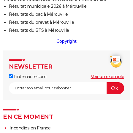
Résultat municipale 2026 à Mérouville
Résultats du bac à Mérouville
Résultats du brevet à Mérouville
Résultats du BTS à Mérouville
Copyright
NEWSLETTER
Linternaute.com
Voir un exemple
EN CE MOMENT
Incendies en France