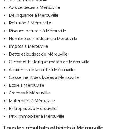
Avis de décès à Mérouville
Délinquance à Mérouville
Pollution à Mérouville
Risques naturels à Mérouville
Nombre de médecins à Mérouville
Impôts à Mérouville
Dette et budget de Mérouville
Climat et historique météo de Mérouville
Accidents de la route à Mérouville
Classement des lycées à Mérouville
Ecole à Mérouville
Crèches à Mérouville
Maternités à Mérouville
Entreprises à Mérouville
Prix immobilier à Mérouville
Tous les résultats officiels à Mérouville