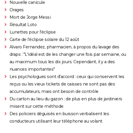
Nouvelle canicule
Orages
Mort de Jorge Messi
Résultat Loto
Lunettes pour l'éclipse
Carte de l'éclipse solaire du 12 août
Alvaro Fernandez, pharmacien, à propos du lavage des
draps : "L'idéal est de les changer une fois par semaine, ou
au maximum tous les dix jours. Cependant, il y a des
nuances importantes"
Les psychologues sont d'accord : ceux qui conservent les
reçus ou les vieux tickets de caisses ne sont pas des
accumulateurs, mais ont besoin de contrôle
Du carton au lieu du gazon : de plus en plus de jardiniers
misent sur cette méthode
Des policiers déguisés en buisson verbalisent les
conducteurs utilisant leur téléphone au volant