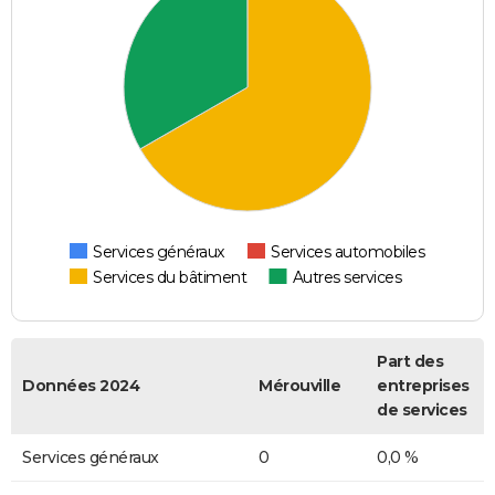
Services généraux
Services automobiles
Services du bâtiment
Autres services
Part des
Données 2024
Mérouville
entreprises
de services
Services généraux
0
0,0 %