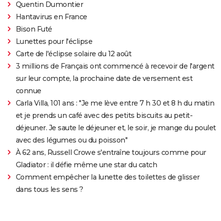
Quentin Dumontier
Hantavirus en France
Bison Futé
Lunettes pour l'éclipse
Carte de l'éclipse solaire du 12 août
3 millions de Français ont commencé à recevoir de l'argent
sur leur compte, la prochaine date de versement est
connue
Carla Villa, 101 ans : "Je me lève entre 7 h 30 et 8 h du matin
et je prends un café avec des petits biscuits au petit-
déjeuner. Je saute le déjeuner et, le soir, je mange du poulet
avec des légumes ou du poisson"
À 62 ans, Russell Crowe s'entraîne toujours comme pour
Gladiator : il défie même une star du catch
Comment empêcher la lunette des toilettes de glisser
dans tous les sens ?