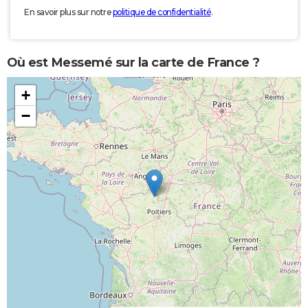
En savoir plus sur notre
politique de confidentialité
.
Où est Messemé sur la carte de France ?
+
−