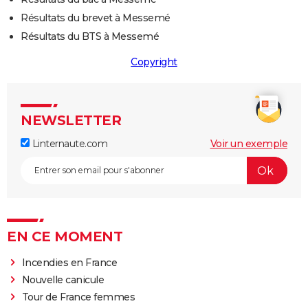
Résultats du brevet à Messemé
Résultats du BTS à Messemé
Copyright
NEWSLETTER
Linternaute.com
Voir un exemple
EN CE MOMENT
Incendies en France
Nouvelle canicule
Tour de France femmes