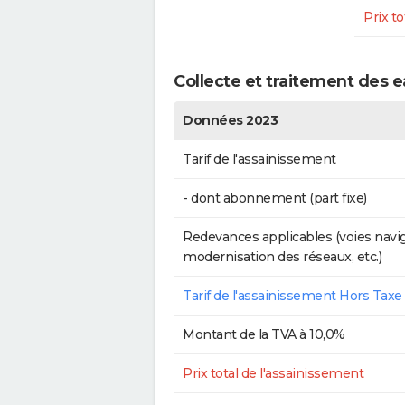
Prix to
Collecte et traitement des 
Données 2023
Tarif de l'assainissement
- dont abonnement (part fixe)
Redevances applicables (voies navig
modernisation des réseaux, etc.)
Tarif de l'assainissement Hors Taxe
Montant de la TVA à 10,0%
Prix total de l'assainissement