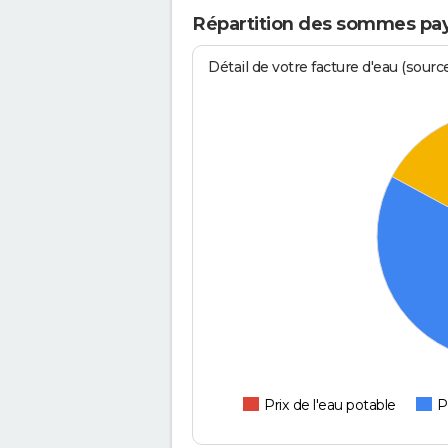
Répartition des sommes pay
Détail de votre facture d'eau (sour
Prix de l'eau potable
P