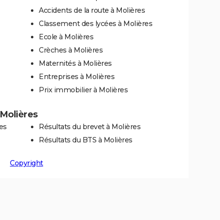
Accidents de la route à Molières
Classement des lycées à Molières
Ecole à Molières
Crèches à Molières
Maternités à Molières
Entreprises à Molières
Prix immobilier à Molières
 Molières
es
Résultats du brevet à Molières
Résultats du BTS à Molières
Copyright