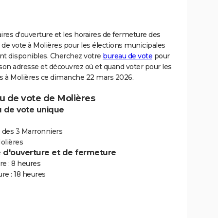
ires d'ouverture et les horaires de fermeture des
de vote à Molières pour les élections municipales
nt disponibles. Cherchez votre
bureau de vote
pour
son adresse et découvrez où et quand voter pour les
ns à Molières ce dimanche 22 mars 2026.
u de vote de Molières
 de vote unique
e des 3 Marronniers
olières
e d'ouverture et de fermeture
e : 8 heures
re : 18 heures