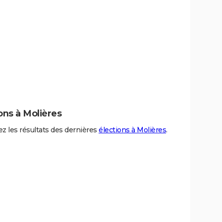
ons à Molières
z les résultats des dernières
élections à Molières
.