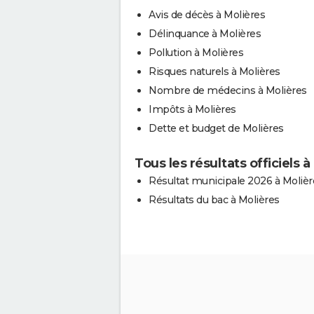
Avis de décès à Molières
Délinquance à Molières
Pollution à Molières
Risques naturels à Molières
Nombre de médecins à Molières
Impôts à Molières
Dette et budget de Molières
Tous les résultats officiels à
Résultat municipale 2026 à Molièr
Résultats du bac à Molières