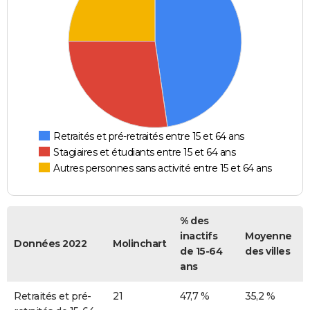
Retraités et pré-retraités entre 15 et 64 ans
Stagiaires et étudiants entre 15 et 64 ans
Autres personnes sans activité entre 15 et 64 ans
% des
inactifs
Moyenne
Données 2022
Molinchart
de 15-64
des villes
ans
Retraités et pré-
21
47,7 %
35,2 %