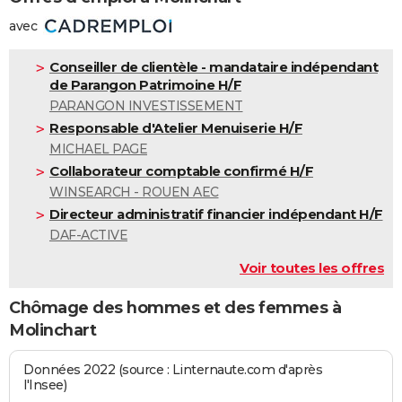
avec
Conseiller de clientèle - mandataire indépendant
de Parangon Patrimoine H/F
PARANGON INVESTISSEMENT
Responsable d'Atelier Menuiserie H/F
MICHAEL PAGE
Collaborateur comptable confirmé H/F
WINSEARCH - ROUEN AEC
Directeur administratif financier indépendant H/F
DAF-ACTIVE
Voir toutes les offres
Chômage des hommes et des femmes à
Molinchart
Données 2022 (source : Linternaute.com d'après
l'Insee)