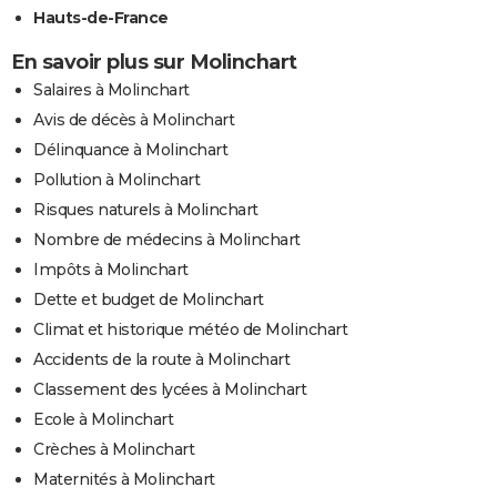
Hauts-de-France
En savoir plus sur Molinchart
Salaires à Molinchart
Avis de décès à Molinchart
Délinquance à Molinchart
Pollution à Molinchart
Risques naturels à Molinchart
Nombre de médecins à Molinchart
Impôts à Molinchart
Dette et budget de Molinchart
Climat et historique météo de Molinchart
Accidents de la route à Molinchart
Classement des lycées à Molinchart
Ecole à Molinchart
Crèches à Molinchart
Maternités à Molinchart