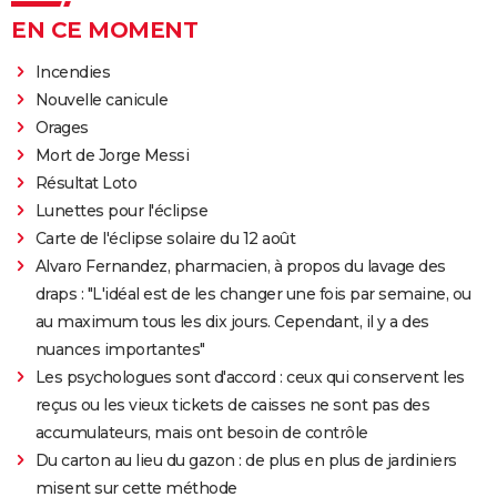
EN CE MOMENT
Incendies
Nouvelle canicule
Orages
Mort de Jorge Messi
Résultat Loto
Lunettes pour l'éclipse
Carte de l'éclipse solaire du 12 août
Alvaro Fernandez, pharmacien, à propos du lavage des
draps : "L'idéal est de les changer une fois par semaine, ou
au maximum tous les dix jours. Cependant, il y a des
nuances importantes"
Les psychologues sont d'accord : ceux qui conservent les
reçus ou les vieux tickets de caisses ne sont pas des
accumulateurs, mais ont besoin de contrôle
Du carton au lieu du gazon : de plus en plus de jardiniers
misent sur cette méthode