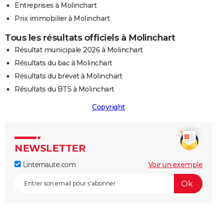
Entreprises à Molinchart
Prix immobilier à Molinchart
Tous les résultats officiels à Molinchart
Résultat municipale 2026 à Molinchart
Résultats du bac à Molinchart
Résultats du brevet à Molinchart
Résultats du BTS à Molinchart
Copyright
NEWSLETTER
Linternaute.com
Voir un exemple