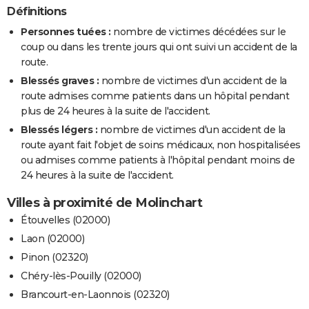
Définitions
Personnes tuées :
nombre de victimes décédées sur le
coup ou dans les trente jours qui ont suivi un accident de la
route.
Blessés graves :
nombre de victimes d'un accident de la
route admises comme patients dans un hôpital pendant
plus de 24 heures à la suite de l'accident.
Blessés légers :
nombre de victimes d'un accident de la
route ayant fait l'objet de soins médicaux, non hospitalisées
ou admises comme patients à l'hôpital pendant moins de
24 heures à la suite de l'accident.
Villes à proximité de Molinchart
Étouvelles (02000)
Laon (02000)
Pinon (02320)
Chéry-lès-Pouilly (02000)
Brancourt-en-Laonnois (02320)