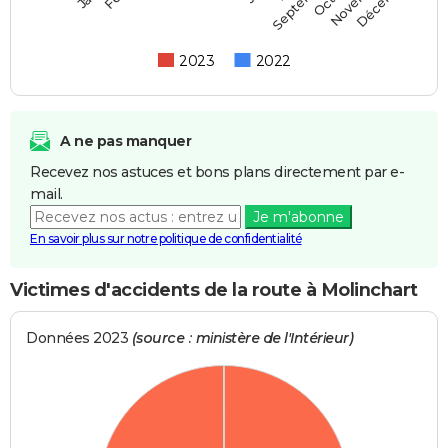
Septembre
2023
2022
A ne pas manquer
Recevez nos astuces et bons plans directement par e-
mail.
Je m'abonne
En savoir plus sur notre politique de confidentialité
Victimes d'accidents de la route à Molinchart
Données 2023
(source : ministère de l'Intérieur)