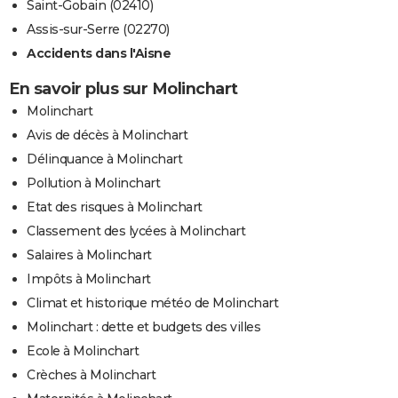
Saint-Gobain (02410)
Assis-sur-Serre (02270)
Accidents dans l'Aisne
En savoir plus sur Molinchart
Molinchart
Avis de décès à Molinchart
Délinquance à Molinchart
Pollution à Molinchart
Etat des risques à Molinchart
Classement des lycées à Molinchart
Salaires à Molinchart
Impôts à Molinchart
Climat et historique météo de Molinchart
Molinchart : dette et budgets des villes
Ecole à Molinchart
Crèches à Molinchart