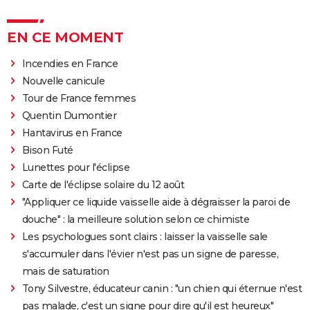
EN CE MOMENT
Incendies en France
Nouvelle canicule
Tour de France femmes
Quentin Dumontier
Hantavirus en France
Bison Futé
Lunettes pour l'éclipse
Carte de l'éclipse solaire du 12 août
"Appliquer ce liquide vaisselle aide à dégraisser la paroi de
douche" : la meilleure solution selon ce chimiste
Les psychologues sont clairs : laisser la vaisselle sale
s'accumuler dans l'évier n'est pas un signe de paresse,
mais de saturation
Tony Silvestre, éducateur canin : "un chien qui éternue n'est
pas malade, c'est un signe pour dire qu'il est heureux"