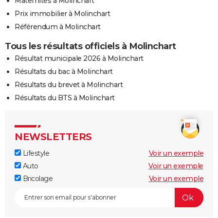
Maternités à Molinchart
Prix immobilier à Molinchart
Référendum à Molinchart
Tous les résultats officiels à Molinchart
Résultat municipale 2026 à Molinchart
Résultats du bac à Molinchart
Résultats du brevet à Molinchart
Résultats du BTS à Molinchart
NEWSLETTERS
Lifestyle
Voir un exemple
Auto
Voir un exemple
Bricolage
Voir un exemple