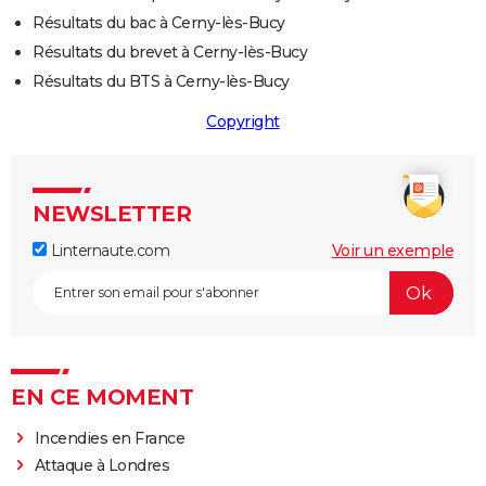
Résultats du bac à Cerny-lès-Bucy
Résultats du brevet à Cerny-lès-Bucy
Résultats du BTS à Cerny-lès-Bucy
Copyright
NEWSLETTER
Linternaute.com
Voir un exemple
EN CE MOMENT
Incendies en France
Attaque à Londres