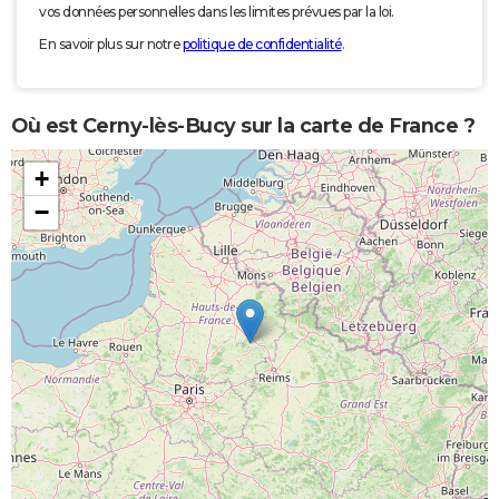
vos données personnelles dans les limites prévues par la loi.
En savoir plus sur notre
politique de confidentialité
.
Où est Cerny-lès-Bucy sur la carte de France ?
+
−