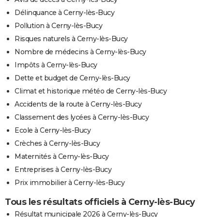
Délinquance à Cerny-lès-Bucy
Pollution à Cerny-lès-Bucy
Risques naturels à Cerny-lès-Bucy
Nombre de médecins à Cerny-lès-Bucy
Impôts à Cerny-lès-Bucy
Dette et budget de Cerny-lès-Bucy
Climat et historique météo de Cerny-lès-Bucy
Accidents de la route à Cerny-lès-Bucy
Classement des lycées à Cerny-lès-Bucy
Ecole à Cerny-lès-Bucy
Crèches à Cerny-lès-Bucy
Maternités à Cerny-lès-Bucy
Entreprises à Cerny-lès-Bucy
Prix immobilier à Cerny-lès-Bucy
Tous les résultats officiels à Cerny-lès-Bucy
Résultat municipale 2026 à Cerny-lès-Bucy