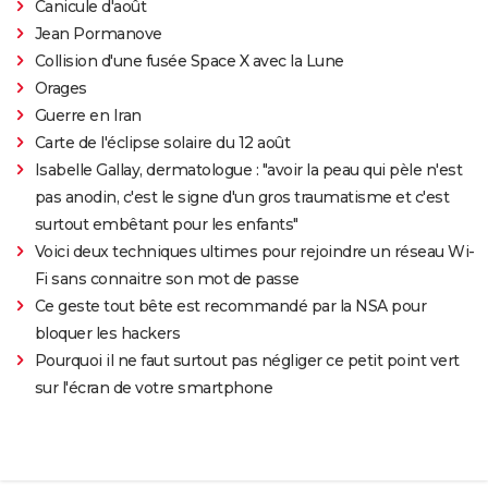
Canicule d'août
Jean Pormanove
Collision d'une fusée Space X avec la Lune
Orages
Guerre en Iran
Carte de l'éclipse solaire du 12 août
Isabelle Gallay, dermatologue : "avoir la peau qui pèle n'est
pas anodin, c'est le signe d'un gros traumatisme et c'est
surtout embêtant pour les enfants"
Voici deux techniques ultimes pour rejoindre un réseau Wi-
Fi sans connaitre son mot de passe
Ce geste tout bête est recommandé par la NSA pour
bloquer les hackers
Pourquoi il ne faut surtout pas négliger ce petit point vert
sur l'écran de votre smartphone