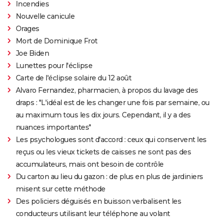
Incendies
Nouvelle canicule
Orages
Mort de Dominique Frot
Joe Biden
Lunettes pour l'éclipse
Carte de l'éclipse solaire du 12 août
Alvaro Fernandez, pharmacien, à propos du lavage des
draps : "L'idéal est de les changer une fois par semaine, ou
au maximum tous les dix jours. Cependant, il y a des
nuances importantes"
Les psychologues sont d'accord : ceux qui conservent les
reçus ou les vieux tickets de caisses ne sont pas des
accumulateurs, mais ont besoin de contrôle
Du carton au lieu du gazon : de plus en plus de jardiniers
misent sur cette méthode
Des policiers déguisés en buisson verbalisent les
conducteurs utilisant leur téléphone au volant