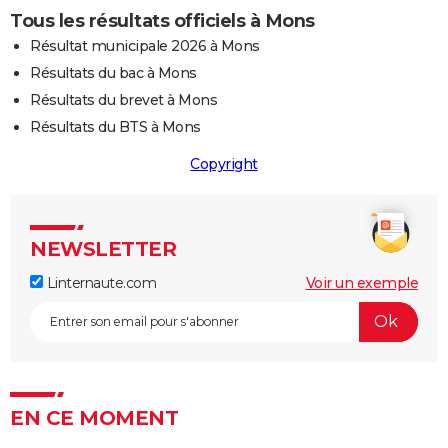
Tous les résultats officiels à Mons
Résultat municipale 2026 à Mons
Résultats du bac à Mons
Résultats du brevet à Mons
Résultats du BTS à Mons
Copyright
NEWSLETTER
Linternaute.com
Voir un exemple
EN CE MOMENT