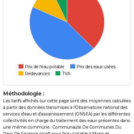
Prix de l'eau potable
Prix des eaux usées
Redevances
TVA
Méthodologie :
Les tarifs affichés sur cette page sont des moyennes calculées
à partir des données transmises à l'Observatoire national des
services d'eau et d'assainissement (ONSEA) par les différentes
collectivités en charge du traitement des eaux présentes dans
une même commune : Communaute De Communes Du
Pays De Fayence (ccpf) pour l'eau potable à Mons et