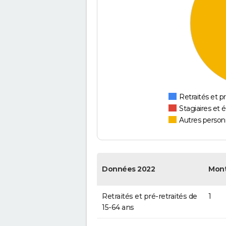
Retraités et pr
Stagiaires et 
Autres personn
Données 2022
Mon
Retraités et pré-retraités de
1
15-64 ans