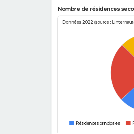
Nombre de résidences seco
Données 2022 (source : Linternaute
Résidences principales