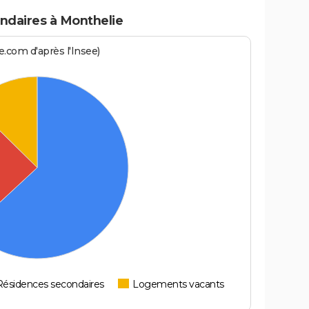
ndaires à Monthelie
.com d'après l'Insee)
Résidences secondaires
Logements vacants