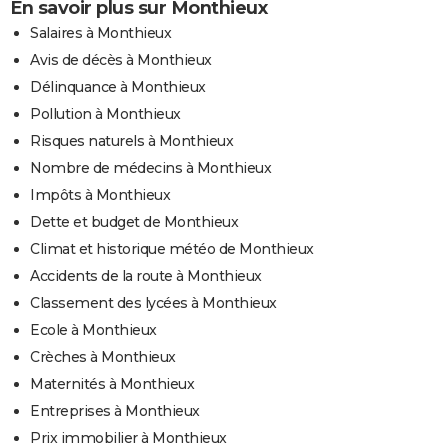
En savoir plus sur Monthieux
Salaires à Monthieux
Avis de décès à Monthieux
Délinquance à Monthieux
Pollution à Monthieux
Risques naturels à Monthieux
Nombre de médecins à Monthieux
Impôts à Monthieux
Dette et budget de Monthieux
Climat et historique météo de Monthieux
Accidents de la route à Monthieux
Classement des lycées à Monthieux
Ecole à Monthieux
Crèches à Monthieux
Maternités à Monthieux
Entreprises à Monthieux
Prix immobilier à Monthieux