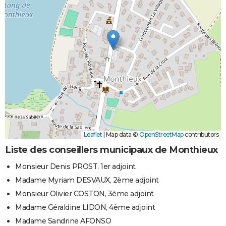
Leaflet
|
Map data ©
OpenStreetMap
contributors
Liste des conseillers municipaux de Monthieux
Monsieur Denis PROST, 1er adjoint
Madame Myriam DESVAUX, 2ème adjoint
Monsieur Olivier COSTON, 3ème adjoint
Madame Géraldine LIDON, 4ème adjoint
Madame Sandrine AFONSO