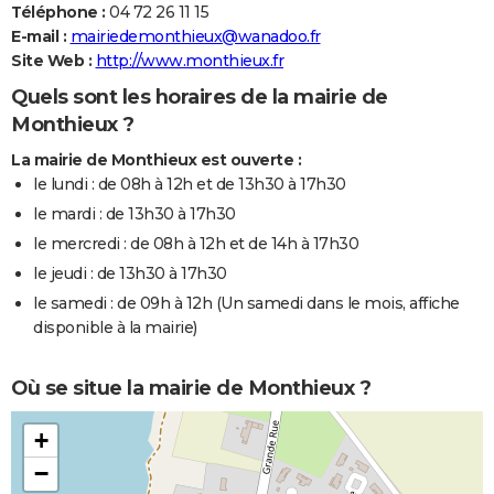
Téléphone :
04 72 26 11 15
E-mail :
mairiedemonthieux@wanadoo.fr
Site Web :
http://www.monthieux.fr
Quels sont les horaires de la mairie de
Monthieux ?
La mairie de Monthieux est ouverte :
le lundi : de 08h à 12h et de 13h30 à 17h30
le mardi : de 13h30 à 17h30
le mercredi : de 08h à 12h et de 14h à 17h30
le jeudi : de 13h30 à 17h30
le samedi : de 09h à 12h (Un samedi dans le mois, affiche
disponible à la mairie)
Où se situe la mairie de Monthieux ?
+
−