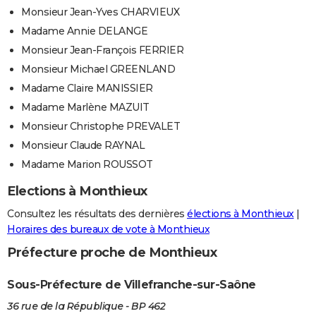
Monsieur Jean-Yves CHARVIEUX
Madame Annie DELANGE
Monsieur Jean-François FERRIER
Monsieur Michael GREENLAND
Madame Claire MANISSIER
Madame Marlène MAZUIT
Monsieur Christophe PREVALET
Monsieur Claude RAYNAL
Madame Marion ROUSSOT
Elections à Monthieux
Consultez les résultats des dernières
élections à Monthieux
|
Horaires des bureaux de vote à Monthieux
Préfecture proche de Monthieux
Sous-Préfecture de Villefranche-sur-Saône
36 rue de la République - BP 462