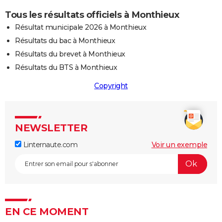
Tous les résultats officiels à Monthieux
Résultat municipale 2026 à Monthieux
Résultats du bac à Monthieux
Résultats du brevet à Monthieux
Résultats du BTS à Monthieux
Copyright
NEWSLETTER
Linternaute.com
Voir un exemple
EN CE MOMENT