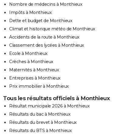
Nombre de médecins à Monthieux
Impôts à Monthieux
Dette et budget de Monthieux
Climat et historique météo de Monthieux
Accidents de la route à Monthieux
Classement des lycées à Monthieux
Ecole à Monthieux
Crèches à Monthieux
Maternités à Monthieux
Entreprises à Monthieux
Prix immobilier à Monthieux
Tous les résultats officiels à Monthieux
Résultat municipale 2026 à Monthieux
Résultats du bac à Monthieux
Résultats du brevet à Monthieux
Résultats du BTS à Monthieux