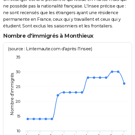
ne possède pas la nationalité française. L'Insee précise que :
ne sont recensés que les étrangers ayant une résidence
permanente en France, ceux qui y travaillent et ceux qui y
étudient. Sont exclus les saisonniers et les frontaliers.
Nombre d'immigrés à Monthieux
(source : Linternaute.com d'après l'Insee)
35
30
Nombre d'immigrés
25
20
15
10