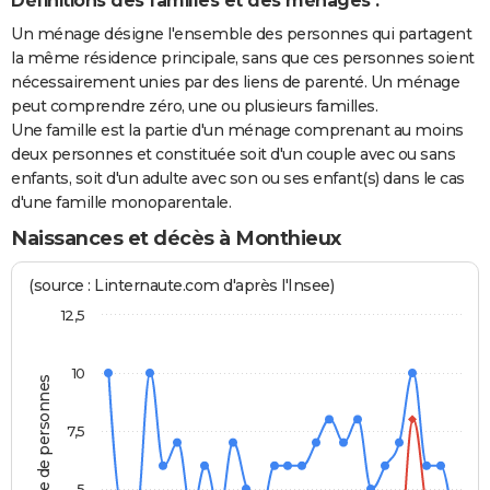
Définitions des familles et des ménages :
Un ménage désigne l'ensemble des personnes qui partagent
la même résidence principale, sans que ces personnes soient
nécessairement unies par des liens de parenté. Un ménage
peut comprendre zéro, une ou plusieurs familles.
Une famille est la partie d'un ménage comprenant au moins
deux personnes et constituée soit d'un couple avec ou sans
enfants, soit d'un adulte avec son ou ses enfant(s) dans le cas
d'une famille monoparentale.
Naissances et décès à Monthieux
(source : Linternaute.com d'après l'Insee)
12,5
10
Nombre de personnes
7,5
5