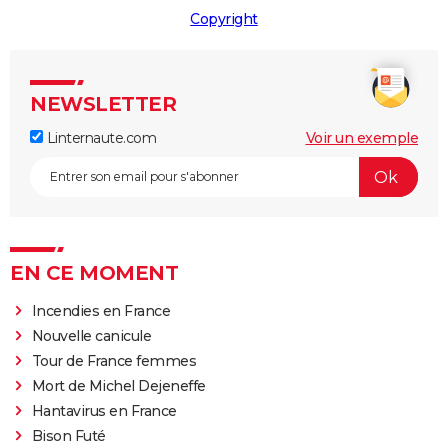
Copyright
NEWSLETTER
Linternaute.com
Voir un exemple
EN CE MOMENT
Incendies en France
Nouvelle canicule
Tour de France femmes
Mort de Michel Dejeneffe
Hantavirus en France
Bison Futé