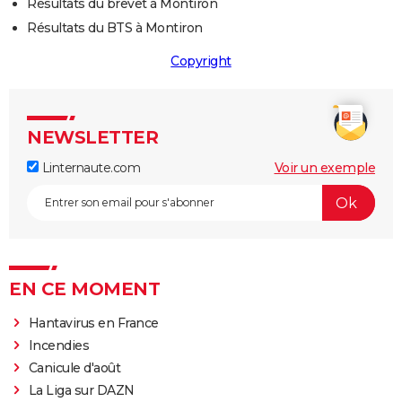
Résultats du brevet à Montiron
Résultats du BTS à Montiron
Copyright
NEWSLETTER
Linternaute.com
Voir un exemple
EN CE MOMENT
Hantavirus en France
Incendies
Canicule d'août
La Liga sur DAZN