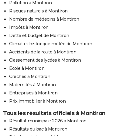
Pollution à Montiron
Risques naturels à Montiron
Nombre de médecins à Montiron
Impôts à Montiron
Dette et budget de Montiron
Climat et historique météo de Montiron
Accidents de la route à Montiron
Classement des lycées à Montiron
Ecole à Montiron
Crèches à Montiron
Maternités à Montiron
Entreprises à Montiron
Prix immobilier à Montiron
Tous les résultats officiels à Montiron
Résultat municipale 2026 à Montiron
Résultats du bac à Montiron