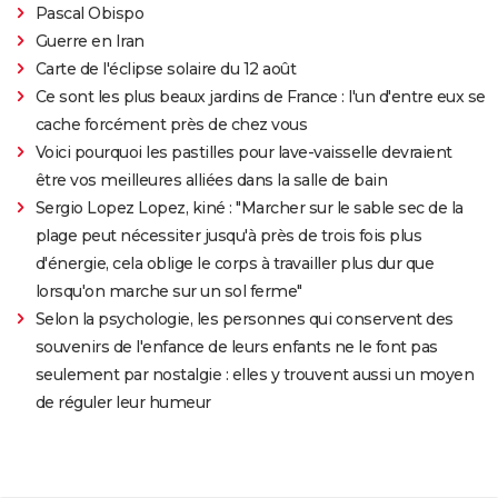
Pascal Obispo
Guerre en Iran
Carte de l'éclipse solaire du 12 août
Ce sont les plus beaux jardins de France : l'un d'entre eux se
cache forcément près de chez vous
Voici pourquoi les pastilles pour lave-vaisselle devraient
être vos meilleures alliées dans la salle de bain
Sergio Lopez Lopez, kiné : "Marcher sur le sable sec de la
plage peut nécessiter jusqu'à près de trois fois plus
d'énergie, cela oblige le corps à travailler plus dur que
lorsqu'on marche sur un sol ferme"
Selon la psychologie, les personnes qui conservent des
souvenirs de l'enfance de leurs enfants ne le font pas
seulement par nostalgie : elles y trouvent aussi un moyen
de réguler leur humeur