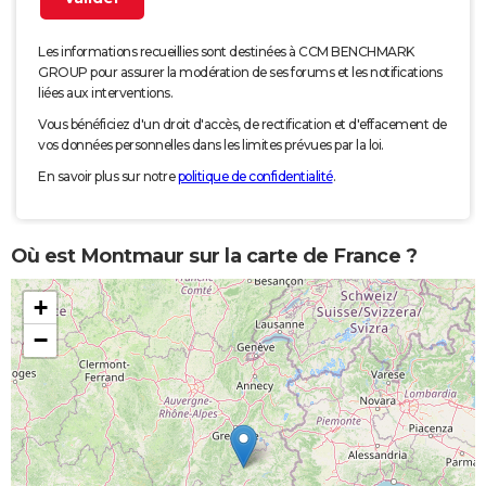
Les informations recueillies sont destinées à CCM BENCHMARK
GROUP pour assurer la modération de ses forums et les notifications
liées aux interventions.
Vous bénéficiez d'un droit d'accès, de rectification et d'effacement de
vos données personnelles dans les limites prévues par la loi.
En savoir plus sur notre
politique de confidentialité
.
Où est Montmaur sur la carte de France ?
+
−