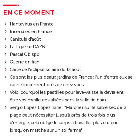
EN CE MOMENT
Hantavirus en France
Incendies en France
Canicule d'août
La Liga sur DAZN
Pascal Obispo
Guerre en Iran
Carte de l'éclipse solaire du 12 août
Ce sont les plus beaux jardins de France : l'un d'entre eux se
cache forcément près de chez vous
Voici pourquoi les pastilles pour lave-vaisselle devraient
être vos meilleures alliées dans la salle de bain
Sergio Lopez Lopez, kiné : "Marcher sur le sable sec de la
plage peut nécessiter jusqu'à près de trois fois plus
d'énergie, cela oblige le corps à travailler plus dur que
lorsqu'on marche sur un sol ferme"