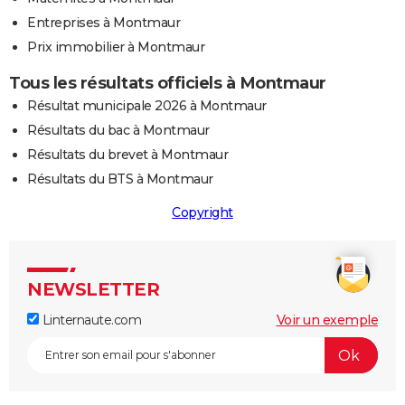
Entreprises à Montmaur
Prix immobilier à Montmaur
Tous les résultats officiels à Montmaur
Résultat municipale 2026 à Montmaur
Résultats du bac à Montmaur
Résultats du brevet à Montmaur
Résultats du BTS à Montmaur
Copyright
NEWSLETTER
Linternaute.com
Voir un exemple