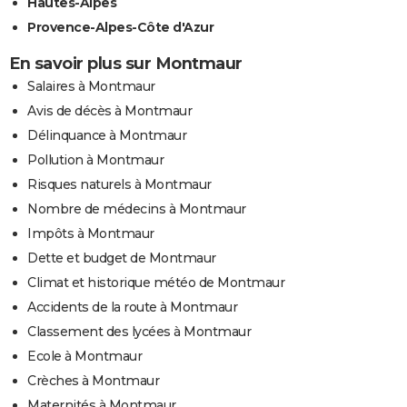
Hautes-Alpes
Provence-Alpes-Côte d'Azur
En savoir plus sur Montmaur
Salaires à Montmaur
Avis de décès à Montmaur
Délinquance à Montmaur
Pollution à Montmaur
Risques naturels à Montmaur
Nombre de médecins à Montmaur
Impôts à Montmaur
Dette et budget de Montmaur
Climat et historique météo de Montmaur
Accidents de la route à Montmaur
Classement des lycées à Montmaur
Ecole à Montmaur
Crèches à Montmaur
Maternités à Montmaur