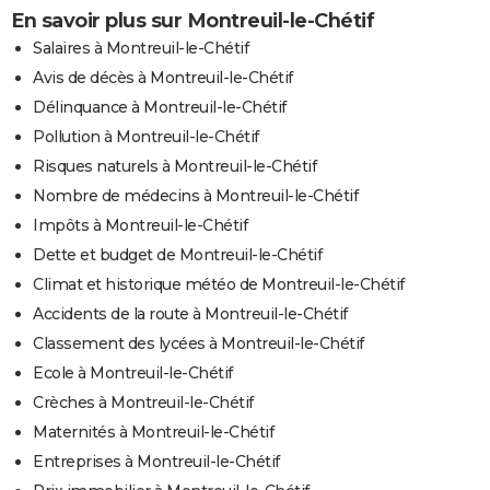
En savoir plus sur Montreuil-le-Chétif
Salaires à Montreuil-le-Chétif
Avis de décès à Montreuil-le-Chétif
Délinquance à Montreuil-le-Chétif
Pollution à Montreuil-le-Chétif
Risques naturels à Montreuil-le-Chétif
Nombre de médecins à Montreuil-le-Chétif
Impôts à Montreuil-le-Chétif
Dette et budget de Montreuil-le-Chétif
Climat et historique météo de Montreuil-le-Chétif
Accidents de la route à Montreuil-le-Chétif
Classement des lycées à Montreuil-le-Chétif
Ecole à Montreuil-le-Chétif
Crèches à Montreuil-le-Chétif
Maternités à Montreuil-le-Chétif
Entreprises à Montreuil-le-Chétif