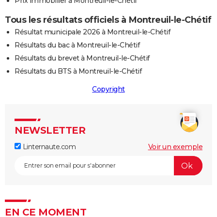
Prix immobilier à Montreuil-le-Chétif
Tous les résultats officiels à Montreuil-le-Chétif
Résultat municipale 2026 à Montreuil-le-Chétif
Résultats du bac à Montreuil-le-Chétif
Résultats du brevet à Montreuil-le-Chétif
Résultats du BTS à Montreuil-le-Chétif
Copyright
NEWSLETTER
Linternaute.com
Voir un exemple
EN CE MOMENT