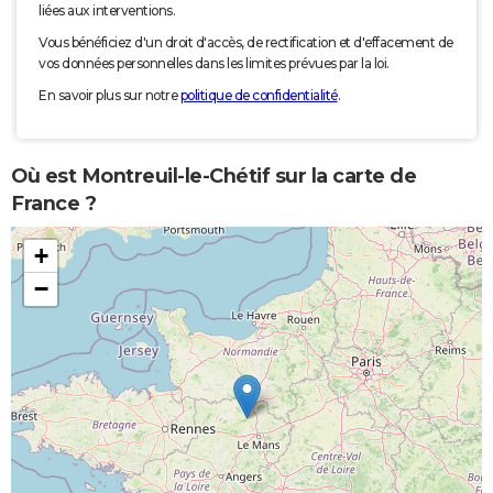
liées aux interventions.
Vous bénéficiez d'un droit d'accès, de rectification et d'effacement de
vos données personnelles dans les limites prévues par la loi.
En savoir plus sur notre
politique de confidentialité
.
Où est Montreuil-le-Chétif sur la carte de
France ?
+
−