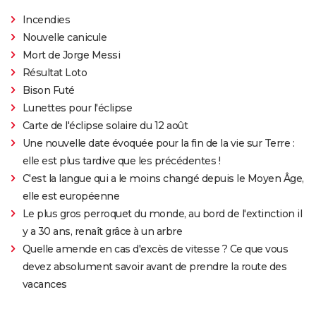
Incendies
Nouvelle canicule
Mort de Jorge Messi
Résultat Loto
Bison Futé
Lunettes pour l'éclipse
Carte de l'éclipse solaire du 12 août
Une nouvelle date évoquée pour la fin de la vie sur Terre :
elle est plus tardive que les précédentes !
C'est la langue qui a le moins changé depuis le Moyen Âge,
elle est européenne
Le plus gros perroquet du monde, au bord de l'extinction il
y a 30 ans, renaît grâce à un arbre
Quelle amende en cas d'excès de vitesse ? Ce que vous
devez absolument savoir avant de prendre la route des
vacances