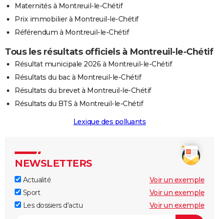
Maternités à Montreuil-le-Chétif
Prix immobilier à Montreuil-le-Chétif
Référendum à Montreuil-le-Chétif
Tous les résultats officiels à Montreuil-le-Chétif
Résultat municipale 2026 à Montreuil-le-Chétif
Résultats du bac à Montreuil-le-Chétif
Résultats du brevet à Montreuil-le-Chétif
Résultats du BTS à Montreuil-le-Chétif
Lexique des polluants
NEWSLETTERS
Actualité
Voir un exemple
Sport
Voir un exemple
Les dossiers d'actu
Voir un exemple