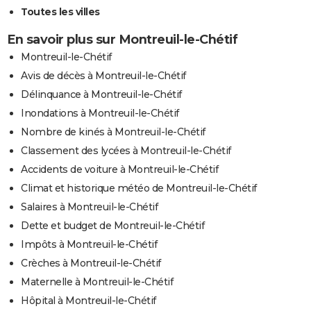
Toutes les villes
En savoir plus sur Montreuil-le-Chétif
Montreuil-le-Chétif
Avis de décès à Montreuil-le-Chétif
Délinquance à Montreuil-le-Chétif
Inondations à Montreuil-le-Chétif
Nombre de kinés à Montreuil-le-Chétif
Classement des lycées à Montreuil-le-Chétif
Accidents de voiture à Montreuil-le-Chétif
Climat et historique météo de Montreuil-le-Chétif
Salaires à Montreuil-le-Chétif
Dette et budget de Montreuil-le-Chétif
Impôts à Montreuil-le-Chétif
Crèches à Montreuil-le-Chétif
Maternelle à Montreuil-le-Chétif
Hôpital à Montreuil-le-Chétif