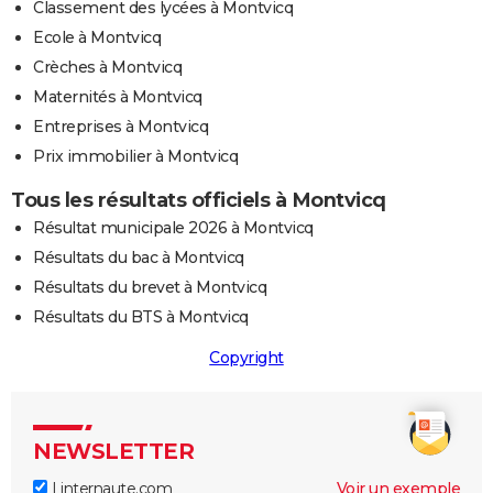
Classement des lycées à Montvicq
Ecole à Montvicq
Crèches à Montvicq
Maternités à Montvicq
Entreprises à Montvicq
Prix immobilier à Montvicq
Tous les résultats officiels à Montvicq
Résultat municipale 2026 à Montvicq
Résultats du bac à Montvicq
Résultats du brevet à Montvicq
Résultats du BTS à Montvicq
Copyright
NEWSLETTER
Linternaute.com
Voir un exemple