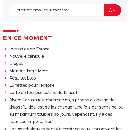
EN CE MOMENT
Incendies en France
Nouvelle canicule
Orages
Mort de Jorge Messi
Résultat Loto
Lunettes pour l'éclipse
Carte de l'éclipse solaire du 12 août
Alvaro Fernandez, pharmacien, à propos du lavage des
draps : "L'idéal est de les changer une fois par semaine, ou
au maximum tous les dix jours. Cependant, il y a des
nuances importantes"
Les psychologues sont d'accord : ceux qui conservent les