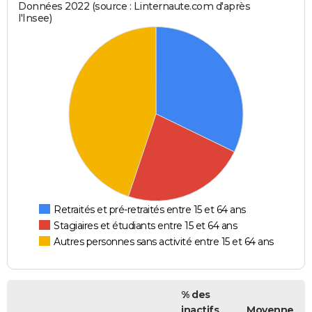
Données 2022 (source : Linternaute.com d'après
l'Insee)
Retraités et pré-retraités entre 15 et 64 ans
Stagiaires et étudiants entre 15 et 64 ans
Autres personnes sans activité entre 15 et 64 ans
% des
inactifs
Moyenne