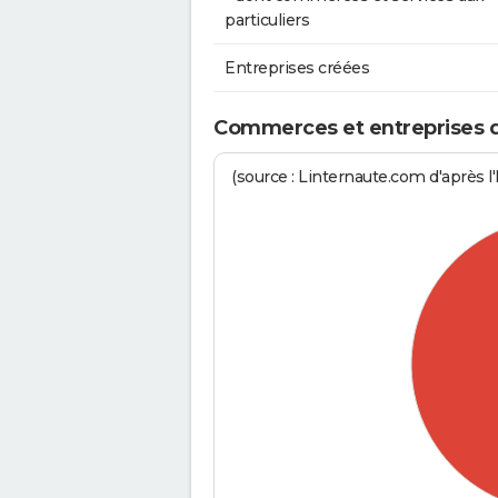
particuliers
Entreprises créées
Commerces et entreprises de
(source : Linternaute.com d'après l'