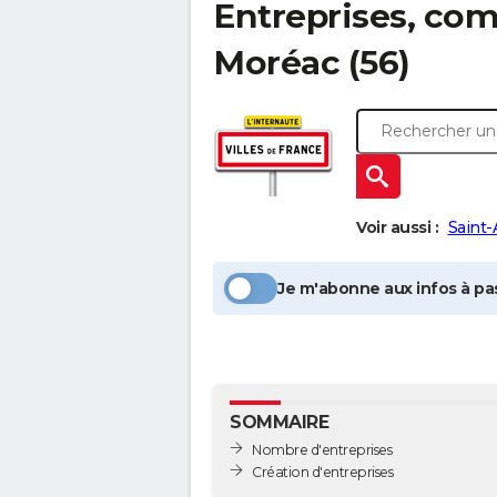
Entreprises, com
Moréac
(56)
Voir aussi :
Saint-
Je m'abonne aux infos à pas
SOMMAIRE
Nombre d'entreprises
Création d'entreprises