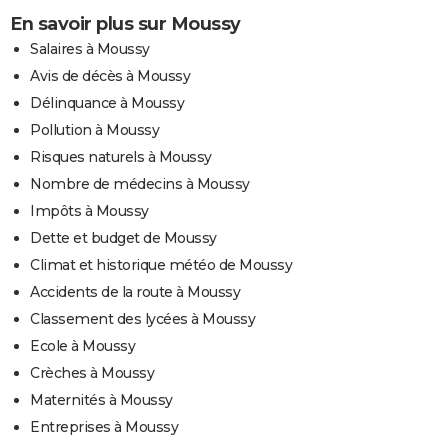
En savoir plus sur Moussy
Salaires à Moussy
Avis de décès à Moussy
Délinquance à Moussy
Pollution à Moussy
Risques naturels à Moussy
Nombre de médecins à Moussy
Impôts à Moussy
Dette et budget de Moussy
Climat et historique météo de Moussy
Accidents de la route à Moussy
Classement des lycées à Moussy
Ecole à Moussy
Crèches à Moussy
Maternités à Moussy
Entreprises à Moussy