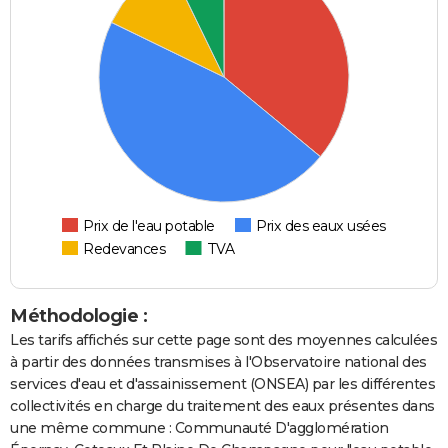
Prix de l'eau potable
Prix des eaux usées
Redevances
TVA
Méthodologie :
Les tarifs affichés sur cette page sont des moyennes calculées
à partir des données transmises à l'Observatoire national des
services d'eau et d'assainissement (ONSEA) par les différentes
collectivités en charge du traitement des eaux présentes dans
une même commune : Communauté D'agglomération