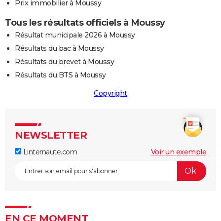
Prix immobilier à Moussy
Tous les résultats officiels à Moussy
Résultat municipale 2026 à Moussy
Résultats du bac à Moussy
Résultats du brevet à Moussy
Résultats du BTS à Moussy
Copyright
NEWSLETTER
Linternaute.com
Voir un exemple
EN CE MOMENT