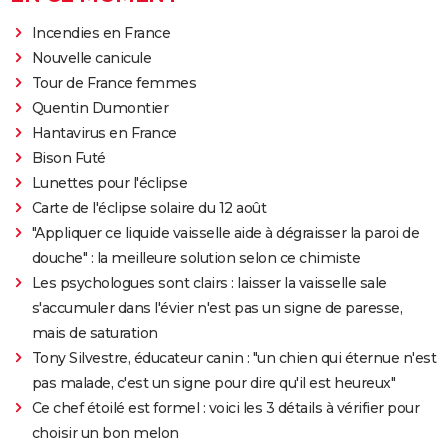
Incendies en France
Nouvelle canicule
Tour de France femmes
Quentin Dumontier
Hantavirus en France
Bison Futé
Lunettes pour l'éclipse
Carte de l'éclipse solaire du 12 août
"Appliquer ce liquide vaisselle aide à dégraisser la paroi de
douche" : la meilleure solution selon ce chimiste
Les psychologues sont clairs : laisser la vaisselle sale
s'accumuler dans l'évier n'est pas un signe de paresse,
mais de saturation
Tony Silvestre, éducateur canin : "un chien qui éternue n'est
pas malade, c'est un signe pour dire qu'il est heureux"
Ce chef étoilé est formel : voici les 3 détails à vérifier pour
choisir un bon melon