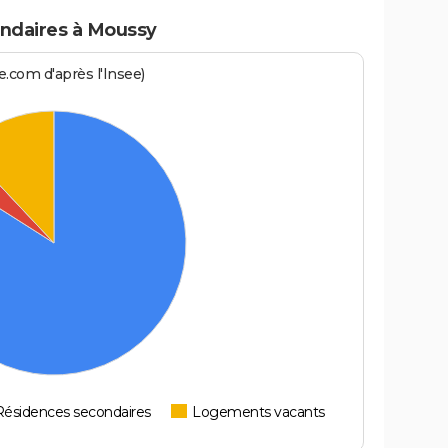
ndaires à Moussy
.com d'après l'Insee)
Résidences secondaires
Logements vacants