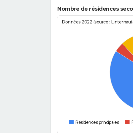
Nombre de résidences seco
Données 2022 (source : Linternaute
Résidences principales