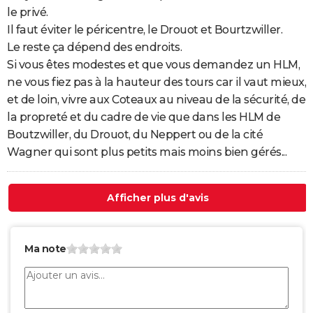
le privé.
Il faut éviter le péricentre, le Drouot et Bourtzwiller.
Le reste ça dépend des endroits.
Si vous êtes modestes et que vous demandez un HLM,
ne vous fiez pas à la hauteur des tours car il vaut mieux,
et de loin, vivre aux Coteaux au niveau de la sécurité, de
la propreté et du cadre de vie que dans les HLM de
Boutzwiller, du Drouot, du Neppert ou de la cité
Wagner qui sont plus petits mais moins bien gérés...
Afficher plus d'avis
Ma note