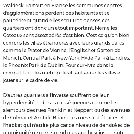
Waldeck. Partout en France les communes centres
d'agglomérations perdent des habitants et se
paupérisent quand elles sont trop denses, ces
quartiers ont donc un atout important. Même les
Coteaux sont assez aérés c'est bien. C'est ce qu'on bien
compris les villes étrangères avec leurs grands parcs
comme le Prater de Vienne, l'Englischer Garten de
Munich, Central Park à New-York, Hyde Park à Londres,
le Phoenix Park de Dublin. Pour survivre dans la
compétition des métropoles il faut aérer les villes et
jouer sur le cadre de vie.
D'autres quartiers à l'inverse souffrent de leur
hyperdensité et de ses conséquences comme les
alentours des rues Franklin et Neppert ou des avenues
de Colmar et Aristide Briand, les rues sont étroites et
l'habitat qui n'attire plus car ce niveau de densité et de
promiscuité ne correspond plus aux besoins de notre