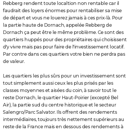
Rebberg rendent toute localtion non rentable car il
faudrait des loyers énormes pour rentabiliser sa mise
de départ et vous ne louerez jamais à ces prix-là. Pour
la partie haute de Dornach, appelée Rebberg de
Dornach ça peut être le même problème. Ce sont des
quartiers huppés pour des propriétaires qui choisissent
d'y vivre mais pas pour faire de l'investissement locatif.
Par contre dans ces quartiers votre bien ne perdra pas
de valeur.
Les quartiers les plus sûrs pour un investissement sont
tout simplement aussi ceux les plus prisés par les
classes moyennes et aisées du coin, à savoir tout le
reste Dornach, le quartier Haut-Poirier (excepté Bel
Air), la partie sud du centre historique et le secteur
Salengro/Parc Salvator. Ils offrent des rendements
intermédiaires, toujours très nettement supérieurs au
reste de la France mais en dessous des rendements à