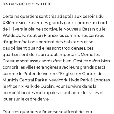
les rues piétonnes à côté.
Certains quartiers sont très adaptés aux besoins du
XXIème siècle avec des grands parcs comme au bord
de l'Ill vers la plaine sportive, le Nouveau Bassin ou le
Waldeck. Partout en France les communes centres
d'agglomérations perdent des habitants et se
paupérisent quand elles sont trop denses, ces
quartiers ont donc un atout important. Même les
Coteaux sont assez aérés c'est bien. C'est ce qu'on bien
compris les villes étrangères avec leurs grands parcs
comme le Prater de Vienne, l'Englischer Garten de
Munich, Central Park à New-York, Hyde Park à Londres,
le Phoenix Park de Dublin. Pour survivre dans la
compétition des métropoles il faut aérer les villes et
jouer sur le cadre de vie.
D'autres quartiers à l'inverse souffrent de leur