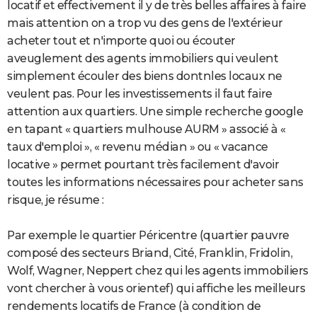
locatif et effectivement il y de très belles affaires à faire
mais attention on a trop vu des gens de l'extérieur
acheter tout et n'importe quoi ou écouter
aveuglement des agents immobiliers qui veulent
simplement écouler des biens dontnles locaux ne
veulent pas. Pour les investissements il faut faire
attention aux quartiers. Une simple recherche google
en tapant « quartiers mulhouse AURM » associé à «
taux d'emploi », « revenu médian » ou « vacance
locative » permet pourtant très facilement d'avoir
toutes les informations nécessaires pour acheter sans
risque, je résume :
Par exemple le quartier Péricentre (quartier pauvre
composé des secteurs Briand, Cité, Franklin, Fridolin,
Wolf, Wagner, Neppert chez qui les agents immobiliers
vont chercher à vous orientef) qui affiche les meilleurs
rendements locatifs de France (à condition de