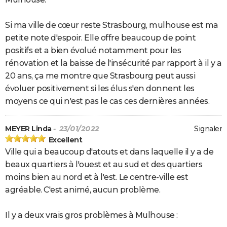
Si ma ville de cœur reste Strasbourg, mulhouse est ma
petite note d'espoir. Elle offre beaucoup de point
positifs et a bien évolué notamment pour les
rénovation et la baisse de l'insécurité par rapport à il y a
20 ans, ça me montre que Strasbourg peut aussi
évoluer positivement si les élus s'en donnent les
moyens ce qui n'est pas le cas ces dernières années.
MEYER Linda
- 23/01/2022
Signaler
Excellent
Ville qui a beaucoup d'atouts et dans laquelle il y a de
beaux quartiers à l'ouest et au sud et des quartiers
moins bien au nord et à l'est. Le centre-ville est
agréable. C'est animé, aucun problème.
Il y a deux vrais gros problèmes à Mulhouse :