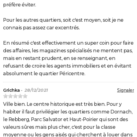
préfère éviter.
Pour les autres quartiers, soit c'est moyen, soit je ne
connais pas assez car excentrés.
En résumé c'est effectivement un super coin pour faire
des affaires, les magazines spécialisés ne mentent pas,
mais en restant prudent, en se renseignant, en
refusant de croire les agents immobiliers et en évitant
absolument le quartier Péricentre.
Grichka
- 28/12/2021
Signaler
Ville bien. Le centre historique est très bien. Pour y
habiter il faut privilégier les quartiers comme Dornach,
le Rebberg, Parc Salvator et Haut-Poirier qui sont des
valeurs sûres mais plus cher, c'est pour la classe
moyenne ou les gens aisés qui cherchent à louer dans