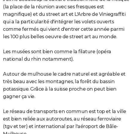
(la place de la réunion avec ses fresques est
magnifique) et du street art et L'Arbre de Viniegraffiti
qui a la particularité d'intégrer les volets ouverts
comme fermés qui vient d'entrer cette année parmi
les 100 plus belles oeuvre de street art au monde.
Les musées sont bien comme la filature (opéra
national du rhin notamment).
Autour de mulhouse le cadre naturel est agréable et
très beau avec les montagnes, la forêt du bassin
potassique. Grâce à la suisse proche on peut bien
gagner ça vie.
Le réseau de transports en commun est top et la ville
est bien reliée aux autoroutes, au réseau ferroviaire
(tgv et ter) et international par l'aéroport de Bâle-
Mulhouse.