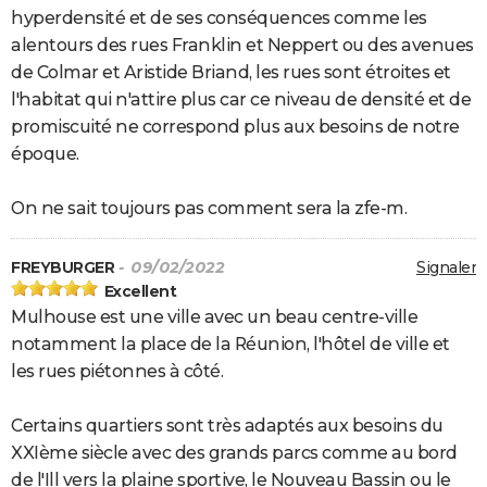
hyperdensité et de ses conséquences comme les
alentours des rues Franklin et Neppert ou des avenues
de Colmar et Aristide Briand, les rues sont étroites et
l'habitat qui n'attire plus car ce niveau de densité et de
promiscuité ne correspond plus aux besoins de notre
époque.
On ne sait toujours pas comment sera la zfe-m.
FREYBURGER
- 09/02/2022
Signaler
Excellent
Mulhouse est une ville avec un beau centre-ville
notamment la place de la Réunion, l'hôtel de ville et
les rues piétonnes à côté.
Certains quartiers sont très adaptés aux besoins du
XXIème siècle avec des grands parcs comme au bord
de l'Ill vers la plaine sportive, le Nouveau Bassin ou le