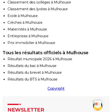
Classement des collèges à Mulhouse
Classement des lycées à Mulhouse
Ecole à Mulhouse
Crèches à Mulhouse
Maternités à Mulhouse
Entreprises à Mulhouse
Prix immobilier à Mulhouse
Tous les résultats officiels à Mulhouse
Résultat municipale 2026 à Mulhouse
Résultats du bac à Mulhouse
Résultats du brevet à Mulhouse
Résultats du BTS à Mulhouse
Copyright
NEWSLETTER