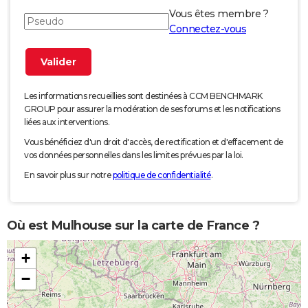
Vous êtes membre ?
Connectez-vous
Les informations recueillies sont destinées à CCM BENCHMARK
GROUP pour assurer la modération de ses forums et les notifications
liées aux interventions.
Vous bénéficiez d'un droit d'accès, de rectification et d'effacement de
vos données personnelles dans les limites prévues par la loi.
En savoir plus sur notre
politique de confidentialité
.
Où est Mulhouse sur la carte de France ?
+
−