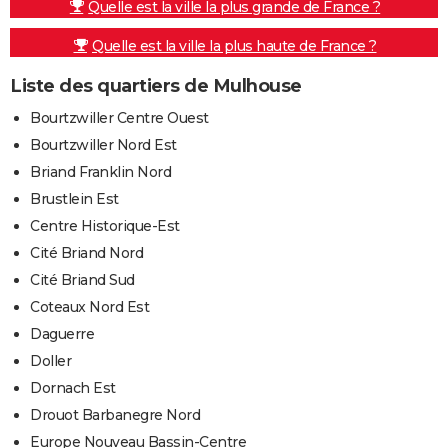
Quelle est la ville la plus grande de France ?
Quelle est la ville la plus haute de France ?
Liste des quartiers de Mulhouse
Bourtzwiller Centre Ouest
Bourtzwiller Nord Est
Briand Franklin Nord
Brustlein Est
Centre Historique-Est
Cité Briand Nord
Cité Briand Sud
Coteaux Nord Est
Daguerre
Doller
Dornach Est
Drouot Barbanegre Nord
Europe Nouveau Bassin-Centre