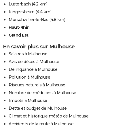
Lutterbach
(4.2 km)
Kingersheim
(4.4 km)
Morschwiller-le-Bas
(4.8 km)
Haut-Rhin
Grand Est
En savoir plus sur Mulhouse
Salaires à Mulhouse
Avis de décès à Mulhouse
Délinquance à Mulhouse
Pollution à Mulhouse
Risques naturels à Mulhouse
Nombre de médecins à Mulhouse
Impôts à Mulhouse
Dette et budget de Mulhouse
Climat et historique météo de Mulhouse
Accidents de la route à Mulhouse