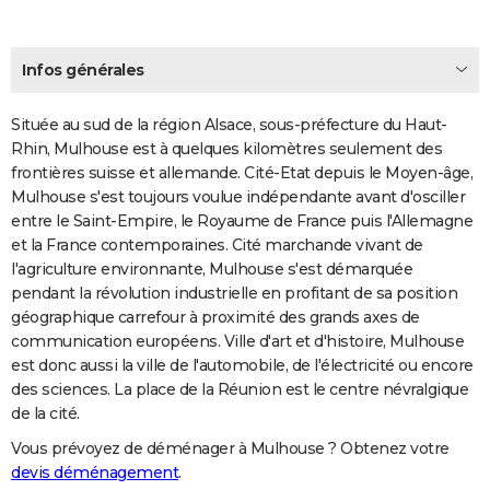
Infos générales
Située au sud de la région Alsace, sous-préfecture du Haut-
Rhin, Mulhouse est à quelques kilomètres seulement des
frontières suisse et allemande. Cité-Etat depuis le Moyen-âge,
Mulhouse s'est toujours voulue indépendante avant d'osciller
entre le Saint-Empire, le Royaume de France puis l'Allemagne
et la France contemporaines. Cité marchande vivant de
l'agriculture environnante, Mulhouse s'est démarquée
pendant la révolution industrielle en profitant de sa position
géographique carrefour à proximité des grands axes de
communication européens. Ville d'art et d'histoire, Mulhouse
est donc aussi la ville de l'automobile, de l'électricité ou encore
des sciences. La place de la Réunion est le centre névralgique
de la cité.
Vous prévoyez de déménager à Mulhouse ? Obtenez votre
devis déménagement
.