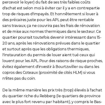
percevoir le loyer) du fait de ses très faibles coûts
d'achat est selon moi à éviter car il y a en contrepartie
trop de risques d'impayés. Et honnêtement si louer à
des précaires juste pour les APL peut être rentable
sans travaux, ça ne couvrira pas les frais de rénovation
et de mise aux normes thermiques dans le secteur. Ce
quartier pourrait toutefois devenir intéressant dans 15-
20 ans, après les rénovations prévues dans le quartier
et surtout après que les obligations thermiques,
l'instauration du permis de louer aient tué ceux qui
louent pour les APL. Pour des raisons de risque proches,
évitez également d'investir à Bourtzwiller ou dans les
copros des Coteaux (proximité de cités HLM) si vous
n'êtes pas du coin.
De la même manière les prix très (trop) élevés à l'achat
du quartier riche du Rebberg (le quartiers de province
avec le plus fort revenu par habitant), y compris le Bas-