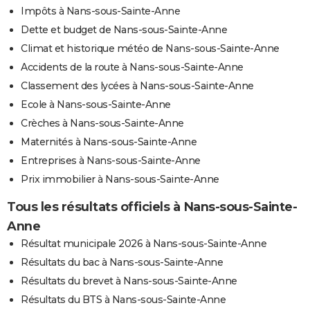
Impôts à Nans-sous-Sainte-Anne
Dette et budget de Nans-sous-Sainte-Anne
Climat et historique météo de Nans-sous-Sainte-Anne
Accidents de la route à Nans-sous-Sainte-Anne
Classement des lycées à Nans-sous-Sainte-Anne
Ecole à Nans-sous-Sainte-Anne
Crèches à Nans-sous-Sainte-Anne
Maternités à Nans-sous-Sainte-Anne
Entreprises à Nans-sous-Sainte-Anne
Prix immobilier à Nans-sous-Sainte-Anne
Tous les résultats officiels à Nans-sous-Sainte-
Anne
Résultat municipale 2026 à Nans-sous-Sainte-Anne
Résultats du bac à Nans-sous-Sainte-Anne
Résultats du brevet à Nans-sous-Sainte-Anne
Résultats du BTS à Nans-sous-Sainte-Anne