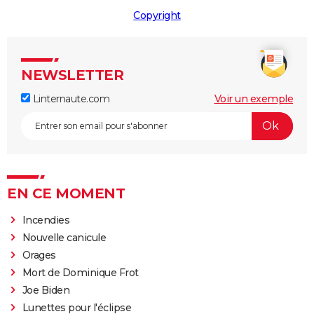
Copyright
NEWSLETTER
Linternaute.com
Voir un exemple
EN CE MOMENT
Incendies
Nouvelle canicule
Orages
Mort de Dominique Frot
Joe Biden
Lunettes pour l'éclipse