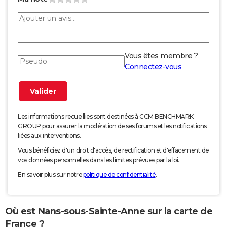
Vous êtes membre ?
Connectez-vous
Les informations recueillies sont destinées à CCM BENCHMARK
GROUP pour assurer la modération de ses forums et les notifications
liées aux interventions.
Vous bénéficiez d'un droit d'accès, de rectification et d'effacement de
vos données personnelles dans les limites prévues par la loi.
En savoir plus sur notre
politique de confidentialité
.
Où est Nans-sous-Sainte-Anne sur la carte de
France ?