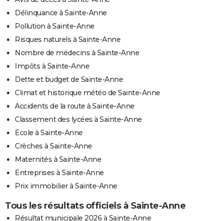
Délinquance à Sainte-Anne
Pollution à Sainte-Anne
Risques naturels à Sainte-Anne
Nombre de médecins à Sainte-Anne
Impôts à Sainte-Anne
Dette et budget de Sainte-Anne
Climat et historique météo de Sainte-Anne
Accidents de la route à Sainte-Anne
Classement des lycées à Sainte-Anne
Ecole à Sainte-Anne
Crèches à Sainte-Anne
Maternités à Sainte-Anne
Entreprises à Sainte-Anne
Prix immobilier à Sainte-Anne
Tous les résultats officiels à Sainte-Anne
Résultat municipale 2026 à Sainte-Anne