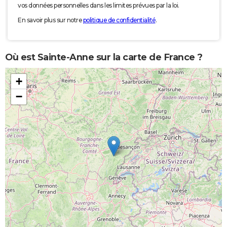
vos données personnelles dans les limites prévues par la loi.
En savoir plus sur notre
politique de confidentialité
.
Où est Sainte-Anne sur la carte de France ?
+
−