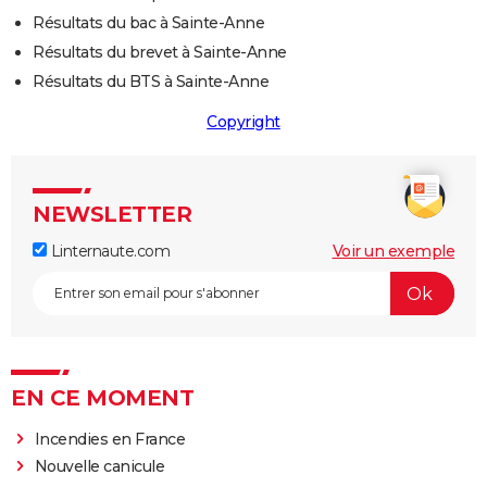
Résultats du bac à Sainte-Anne
Résultats du brevet à Sainte-Anne
Résultats du BTS à Sainte-Anne
Copyright
NEWSLETTER
Linternaute.com
Voir un exemple
EN CE MOMENT
Incendies en France
Nouvelle canicule