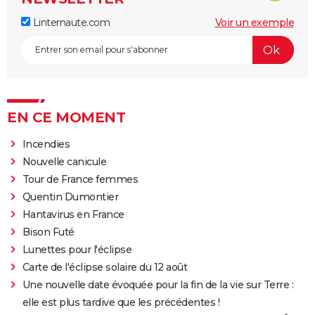
Linternaute.com
Voir un exemple
EN CE MOMENT
Incendies
Nouvelle canicule
Tour de France femmes
Quentin Dumontier
Hantavirus en France
Bison Futé
Lunettes pour l'éclipse
Carte de l'éclipse solaire du 12 août
Une nouvelle date évoquée pour la fin de la vie sur Terre :
elle est plus tardive que les précédentes !