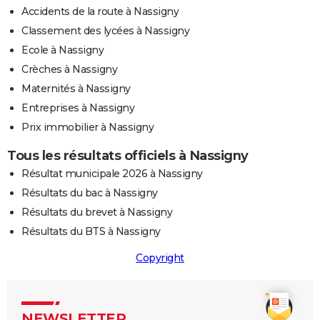
Accidents de la route à Nassigny
Classement des lycées à Nassigny
Ecole à Nassigny
Crèches à Nassigny
Maternités à Nassigny
Entreprises à Nassigny
Prix immobilier à Nassigny
Tous les résultats officiels à Nassigny
Résultat municipale 2026 à Nassigny
Résultats du bac à Nassigny
Résultats du brevet à Nassigny
Résultats du BTS à Nassigny
Copyright
NEWSLETTER