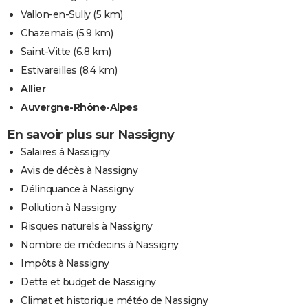
Vallon-en-Sully
(5 km)
Chazemais
(5.9 km)
Saint-Vitte
(6.8 km)
Estivareilles
(8.4 km)
Allier
Auvergne-Rhône-Alpes
En savoir plus sur Nassigny
Salaires à Nassigny
Avis de décès à Nassigny
Délinquance à Nassigny
Pollution à Nassigny
Risques naturels à Nassigny
Nombre de médecins à Nassigny
Impôts à Nassigny
Dette et budget de Nassigny
Climat et historique météo de Nassigny